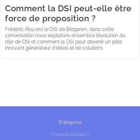
Comment la DSI peut-elle être
force de proposition ?
Frédéric Riou est le DSI de Biogaran, dans cette 
conversation nous explorons ensemble l’évolution du 
rôle de DSI et comment la DSI peut devenir un pôle 
innovant générateur d’idées et de solutions.
Entreprise
Pourquoi AirSaas ?