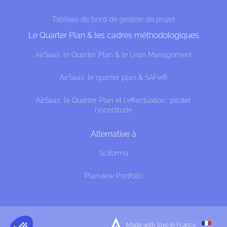
Tableau de bord de gestion de projet
Le Quarter Plan & les cadres méthodologiques
AirSaas, le Quarter Plan & le Lean Management
AirSaas, le quarter plan & SAFe®
AirSaas, le Quarter Plan et l'effectuation : piloter
l’incertitude
Alternative à
Sciforma
Planview Portfolio
Made with love in France