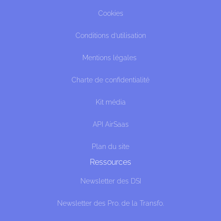
Cookies
Conditions d’utilisation
Mentions légales
Charte de confidentialité
Kit média
API AirSaas
Plan du site
Ressources
Newsletter des DSI
Newsletter des Pro. de la Transfo.