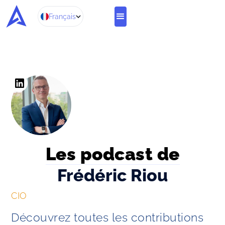
Français
Les podcast de
Frédéric Riou
CIO
Découvrez toutes les contributions