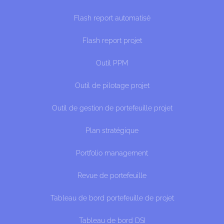
Flash report automatisé
Flash report projet
Outil PPM
Outil de pilotage projet
Outil de gestion de portefeuille projet
Plan stratégique
Portfolio management
Revue de portefeuille
Tableau de bord portefeuille de projet
Tableau de bord DSI