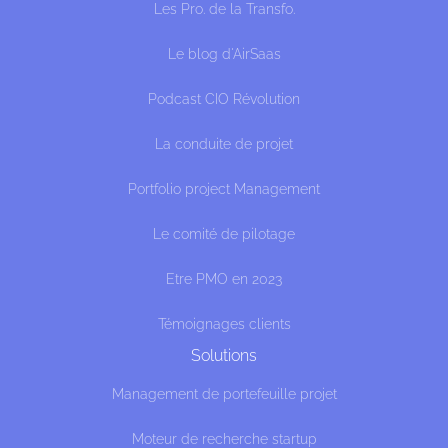
Les Pro. de la Transfo.
Le blog d'AirSaas
Podcast CIO Révolution
La conduite de projet
Portfolio project Management
Le comité de pilotage
Etre PMO en 2023
Témoignages clients
Solutions
Management de portefeuille projet
Moteur de recherche startup