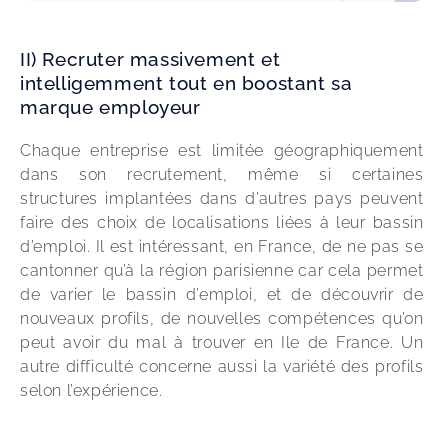
II) Recruter massivement et
intelligemment tout en boostant sa
marque employeur
Chaque entreprise est limitée géographiquement 
dans son recrutement, même si certaines 
structures implantées dans d’autres pays peuvent 
faire des choix de localisations liées à leur bassin 
d’emploi. Il est intéressant, en France, de ne pas se 
cantonner qu’à la région parisienne car cela permet 
de varier le bassin d’emploi, et de découvrir de 
nouveaux profils, de nouvelles compétences qu’on 
peut avoir du mal à trouver en Ile de France. Un 
autre difficulté concerne aussi la variété des profils 
selon l’expérience.