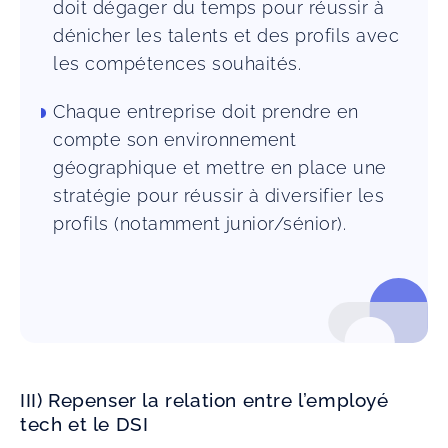
doit dégager du temps pour réussir à
dénicher les talents et des profils avec
les compétences souhaités.
Chaque entreprise doit prendre en
compte son environnement
géographique et mettre en place une
stratégie pour réussir à diversifier les
profils (notamment junior/sénior).
III) Repenser la relation entre l’employé
tech et le DSI