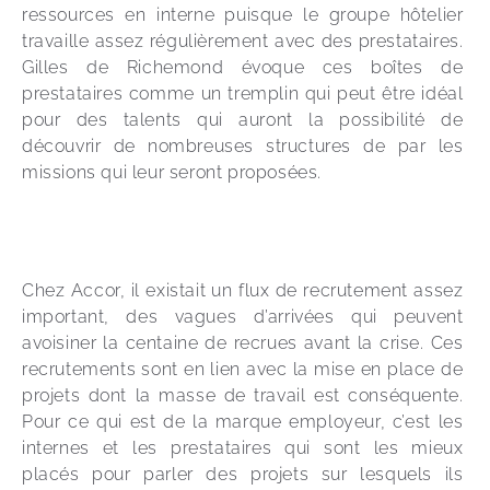
ressources en interne puisque le groupe hôtelier 
travaille assez régulièrement avec des prestataires. 
Gilles de Richemond évoque ces boîtes de 
prestataires comme un tremplin qui peut être idéal 
pour des talents qui auront la possibilité de 
découvrir de nombreuses structures de par les 
missions qui leur seront proposées.
Chez Accor, il existait un flux de recrutement assez 
important, des vagues d’arrivées qui peuvent 
avoisiner la centaine de recrues avant la crise. Ces 
recrutements sont en lien avec la mise en place de 
projets dont la masse de travail est conséquente. 
Pour ce qui est de la marque employeur, c’est les 
internes et les prestataires qui sont les mieux 
placés pour parler des projets sur lesquels ils 