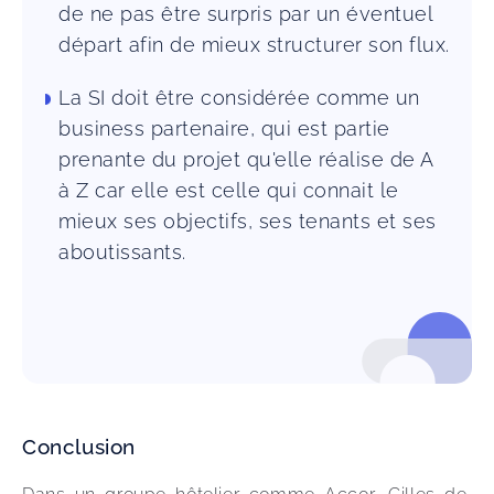
de ne pas être surpris par un éventuel
départ afin de mieux structurer son flux.
La SI doit être considérée comme un
business partenaire, qui est partie
prenante du projet qu'elle réalise de A
à Z car elle est celle qui connait le
mieux ses objectifs, ses tenants et ses
aboutissants.
Conclusion