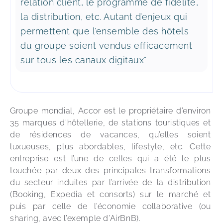
relation client, le programme de fidélité,
la distribution, etc. Autant d’enjeux qui
permettent que l’ensemble des hôtels
du groupe soient vendus efficacement
sur tous les canaux digitaux”
Groupe mondial, Accor est le propriétaire d’environ 
35 marques d'hôtellerie, de stations touristiques et 
de résidences de vacances, qu’elles soient 
luxueuses, plus abordables, lifestyle, etc. Cette 
entreprise est l’une de celles qui a été le plus 
touchée par deux des principales transformations 
du secteur induites par l’arrivée de la distribution 
(Booking, Expedia et consorts) sur le marché et 
puis par celle de l’économie collaborative (ou 
sharing, avec l’exemple d’AirBnB). 