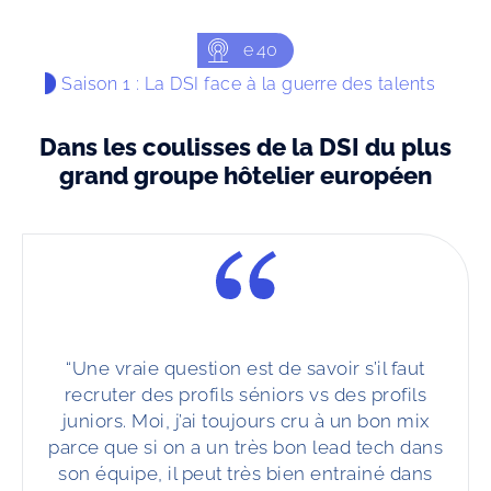
e
40
Saison 1 : La DSI face à la guerre des talents
Dans les coulisses de la DSI du plus
grand groupe hôtelier européen
“Une vraie question est de savoir s’il faut
recruter des profils séniors vs des profils
juniors. Moi, j’ai toujours cru à un bon mix
parce que si on a un très bon lead tech dans
son équipe, il peut très bien entrainé dans