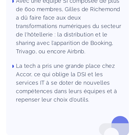
Avec une équipe SI composée de plus
de 600 membres, Gilles de Richemond
a dû faire face aux deux
transformations numériques du secteur
de l'hôtellerie : la distribution et le
sharing avec l’apparition de Booking,
Trivago, ou encore Airbnb.
La tech a pris une grande place chez
Accor, ce qui oblige la DSI et les
services IT à se doter de nouvelles
compétences dans leurs équipes et à
repenser leur choix d'outils.