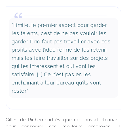
“Limite, le premier aspect pour garder
les talents, c’est de ne pas vouloir les
garder. Il ne faut pas travailler avec ces
profils avec l’idée ferme de les retenir
mais les faire travailler sur des projets
qui les intéressent et qui vont les
satisfaire. [...] Ce n’est pas en les
enchaînant à leur bureau qu’ils vont
rester.”
Gilles de Richemond évoque ce constat étonnant 
pour conserver ses meilleurs employés. Il 