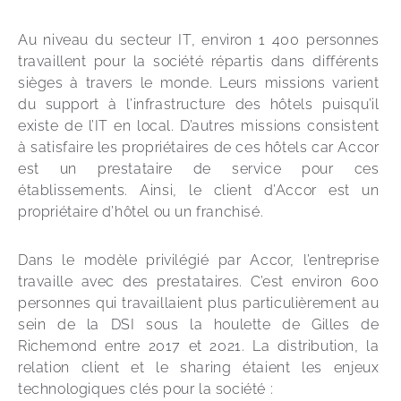
Au niveau du secteur IT, environ 1 400 personnes 
travaillent pour la société répartis dans différents 
sièges à travers le monde. Leurs missions varient 
du support à l’infrastructure des hôtels puisqu’il 
existe de l’IT en local. D’autres missions consistent 
à satisfaire les propriétaires de ces hôtels car Accor 
est un prestataire de service pour ces 
établissements. Ainsi, le client d’Accor est un 
propriétaire d’hôtel ou un franchisé. 
Dans le modèle privilégié par Accor, l’entreprise 
travaille avec des prestataires. C’est environ 600 
personnes qui travaillaient plus particulièrement au 
sein de la DSI sous la houlette de Gilles de 
Richemond entre 2017 et 2021. La distribution, la 
relation client et le sharing étaient les enjeux 
technologiques clés pour la société : 