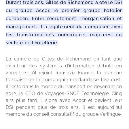
Durant trois ans, Gilles de Richemond a été le DSI 
du groupe Accor, le premier groupe hôtelier 
européen. Entre recrutement, réorganisation et 
management, il a également dû composer avec 
les transformations numériques majeures du 
secteur de l'hôtellerie.
La carrière de Gilles de Richemond en tant que 
directeur des systèmes d’information débute en 
2004 lorsqu’il rejoint Transavia France, la branche 
française de la compagnie néerlandaise low-cost. 
Il reste dans le monde du transport en devenant en 
2012, le CEO de Voyages-SNCF Technologie. Cinq 
ans plus tard, il signe avec Accor et devient leur 
DSI pendant plus de trois ans. Il est aujourd’hui 
membre du conseil consultatif du groupe Verlingue.