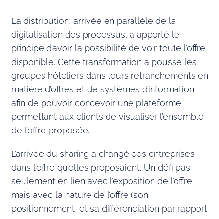
La distribution, arrivée en parallèle de la
digitalisation des processus, a apporté le
principe d’avoir la possibilité de voir toute l’offre
disponible. Cette transformation a poussé les
groupes hôteliers dans leurs retranchements en
matière d’offres et de systèmes d’information
afin de pouvoir concevoir une plateforme
permettant aux clients de visualiser l’ensemble
de l’offre proposée.
L’arrivée du sharing a changé ces entreprises
dans l’offre qu’elles proposaient. Un défi pas
seulement en lien avec l’exposition de l’offre
mais avec la nature de l’offre (son
positionnement, et sa différenciation par rapport