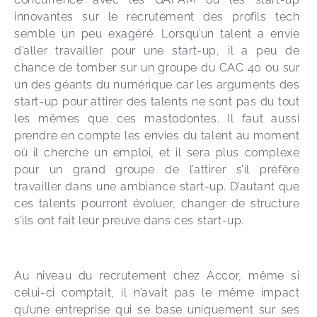
innovantes sur le recrutement des profils tech 
semble un peu exagéré. Lorsqu’un talent a envie 
d’aller travailler pour une start-up, il a peu de 
chance de tomber sur un groupe du CAC 40 ou sur 
un des géants du numérique car les arguments des 
start-up pour attirer des talents ne sont pas du tout 
les mêmes que ces mastodontes. Il faut aussi 
prendre en compte les envies du talent au moment 
où il cherche un emploi, et il sera plus complexe 
pour un grand groupe de l’attirer s’il préfère 
travailler dans une ambiance start-up. D’autant que 
ces talents pourront évoluer, changer de structure 
s’ils ont fait leur preuve dans ces start-up. 
Au niveau du recrutement chez Accor, même si 
celui-ci comptait, il n’avait pas le même impact 
qu’une entreprise qui se base uniquement sur ses 