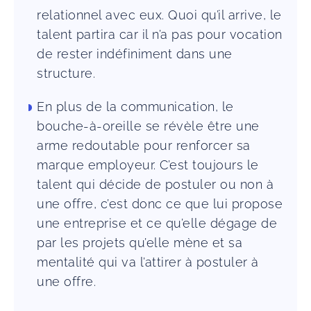
relationnel avec eux. Quoi qu’il arrive, le
talent partira car il n’a pas pour vocation
de rester indéfiniment dans une
structure.
En plus de la communication, le
bouche-à-oreille se révèle être une
arme redoutable pour renforcer sa
marque employeur. C’est toujours le
talent qui décide de postuler ou non à
une offre, c’est donc ce que lui propose
une entreprise et ce qu’elle dégage de
par les projets qu’elle mène et sa
mentalité qui va l’attirer à postuler à
une offre.