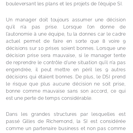
bouleversant les plans et les projets de l’équipe SI. 
Un manager doit toujours assumer une décision 
qu’il n’a pas prise. Lorsque l’on donne de 
l’autonomie à une équipe, tu la donnes car le cadre 
actuel permet de faire en sorte que 8 voire 9 
décisions sur 10 prises soient bonnes. Lorsque une 
décision prise sera mauvaise, si le manager tente 
de reprendre le contrôle d’une situation qu’il n’a pas 
engendrée, il peut mettre en péril les 9 autres 
décisions qui étaient bonnes. De plus, le DSI prend 
le risque que plus aucune décision ne soit prise, 
bonne comme mauvaise sans son accord, ce qui 
est une perte de temps considérable. 
Dans les grandes structures par lesquelles est 
passé Gilles de Richemond, la SI est considérée 
comme un partenaire business et non pas comme 