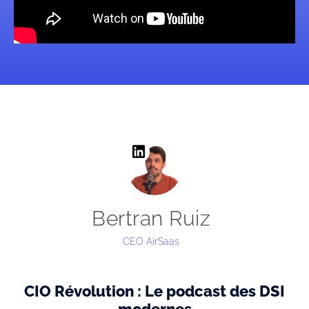
Bertran Ruiz
CEO AirSaas
CIO Révolution : Le podcast des DSI