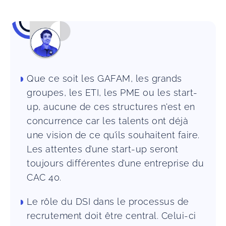
Que ce soit les GAFAM, les grands
groupes, les ETI, les PME ou les start-
up, aucune de ces structures n'est en
concurrence car les talents ont déjà
une vision de ce qu’ils souhaitent faire.
Les attentes d’une start-up seront
toujours différentes d’une entreprise du
CAC 40.
Le rôle du DSI dans le processus de
recrutement doit être central. Celui-ci