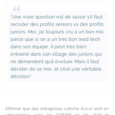
“Une vraie question est de savoir s’il faut
recruter des profils séniors vs des profils
juniors. Moi, j’ai toujours cru à un bon mix
parce que si on a un très bon lead tech
dans son équipe, il peut très bien
entrainé dans son sillage des juniors qui
ne demandent qu’à évoluer. Mais il faut
décider de ce mix, et c’est une véritable
décision.”
Affirmer que des entreprises comme Accor sont en 
concurrence avec les GAFAM ou les start-up 