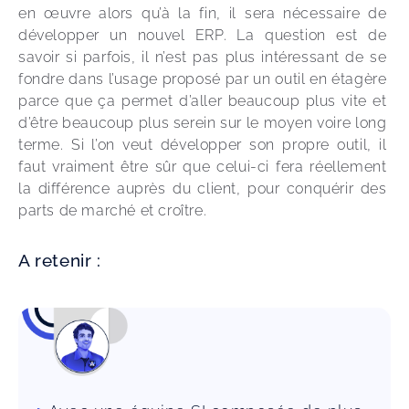
en œuvre alors qu’à la fin, il sera nécessaire de 
développer un nouvel ERP. La question est de 
savoir si parfois, il n’est pas plus intéressant de se 
fondre dans l’usage proposé par un outil en étagère 
parce que ça permet d’aller beaucoup plus vite et 
d’être beaucoup plus serein sur le moyen voire long 
terme. Si l’on veut développer son propre outil, il 
faut vraiment être sûr que celui-ci fera réellement 
la différence auprès du client, pour conquérir des 
parts de marché et croître.
A retenir :