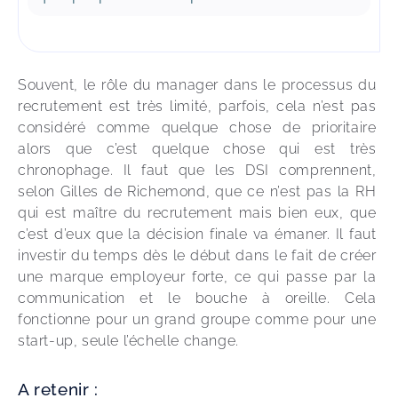
Souvent, le rôle du manager dans le processus du 
recrutement est très limité, parfois, cela n’est pas 
considéré comme quelque chose de prioritaire 
alors que c’est quelque chose qui est très 
chronophage. Il faut que les DSI comprennent, 
selon Gilles de Richemond, que ce n’est pas la RH 
qui est maître du recrutement mais bien eux, que 
c’est d’eux que la décision finale va émaner. Il faut 
investir du temps dès le début dans le fait de créer 
une marque employeur forte, ce qui passe par la 
communication et le bouche à oreille. Cela 
fonctionne pour un grand groupe comme pour une 
start-up, seule l’échelle change.
A retenir :