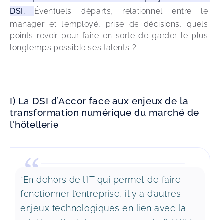
DSI. 
Éventuels départs, relationnel entre le 
manager et l’employé, prise de décisions, quels 
points revoir pour faire en sorte de garder le plus 
longtemps possible ses talents ?
I) La DSI d’Accor face aux enjeux de la
transformation numérique du marché de
l'hôtellerie
“En dehors de l’IT qui permet de faire
fonctionner l’entreprise, il y a d’autres
enjeux technologiques en lien avec la