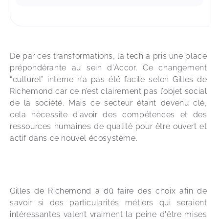
De par ces transformations, la tech a pris une place 
prépondérante au sein d’Accor. Ce changement 
“culturel” interne n’a pas été facile selon Gilles de 
Richemond car ce n’est clairement pas l’objet social 
de la société. Mais ce secteur étant devenu clé, 
cela nécessite d’avoir des compétences et des 
ressources humaines de qualité pour être ouvert et 
actif dans ce nouvel écosystème. 
Gilles de Richemond a dû faire des choix afin de 
savoir si des particularités métiers qui seraient 
intéressantes valent vraiment la peine d'être mises 