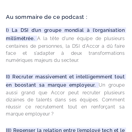
Au sommaire de ce podcast :
I) La DSI d’un groupe mondial à l’organisation 
millimétrée. 
A la tête d’une équipe de plusieurs 
centaines de personnes, la DSI d’Accor a dû faire 
face et s’adapter à deux transformations 
numériques majeurs du secteur.
II) Recruter massivement et intelligemment tout 
en boostant sa marque employeur. 
Un groupe 
aussi grand que Accor peut recruter plusieurs 
dizaines de talents dans ses équipes. Comment 
réussir ce recrutement tout en renforçant sa 
marque employeur ?
III) Repenser la relation entre l’employé tech et le 