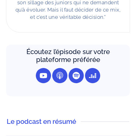
son sillage des juniors qui ne demandent
qu’à évoluer. Mais il faut décider de ce mix,
et c’est une véritable décision.”
Écoutez l’épisode sur votre
plateforme préférée
Le podcast en résumé