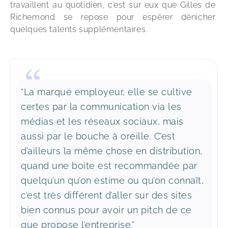
travaillent au quotidien, c’est sur eux que Gilles de 
Richemond se repose pour espérer dénicher 
quelques talents supplémentaires. 
“La marque employeur, elle se cultive
certes par la communication via les
médias et les réseaux sociaux, mais
aussi par le bouche à oreille. C’est
d’ailleurs la même chose en distribution,
quand une boite est recommandée par
quelqu’un qu’on estime ou qu’on connaît,
c’est très différent d’aller sur des sites
bien connus pour avoir un pitch de ce
que propose l’entreprise.”