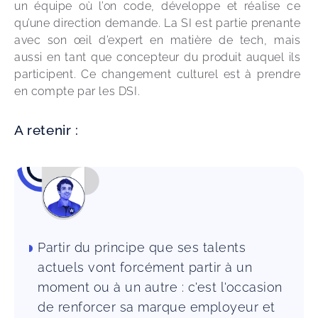
un équipe où l’on code, développe et réalise ce 
qu’une direction demande. La SI est partie prenante 
avec son œil d’expert en matière de tech, mais 
aussi en tant que concepteur du produit auquel ils 
participent. Ce changement culturel est à prendre 
en compte par les DSI. 
A retenir :
Partir du principe que ses talents
actuels vont forcément partir à un
moment ou à un autre : c'est l'occasion
de renforcer sa marque employeur et