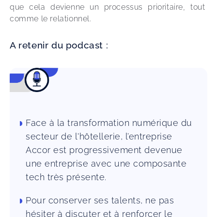
que cela devienne un processus prioritaire, tout 
comme le relationnel. 
A retenir du podcast :
Face à la transformation numérique du
secteur de l'hôtellerie, l’entreprise
Accor est progressivement devenue
une entreprise avec une composante
tech très présente.
Pour conserver ses talents, ne pas
hésiter à discuter et à renforcer le