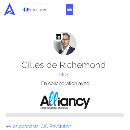
Français
Gilles de Richemond
CEO
En collaboration avec
Les podcasts: CIO Révolution