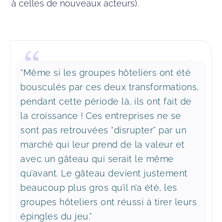
à celles de nouveaux acteurs).
“Même si les groupes hôteliers ont été
bousculés par ces deux transformations,
pendant cette période là, ils ont fait de
la croissance ! Ces entreprises ne se
sont pas retrouvées “disrupter” par un
marché qui leur prend de la valeur et
avec un gâteau qui serait le même
qu’avant. Le gâteau devient justement
beaucoup plus gros qu’il n’a été, les
groupes hôteliers ont réussi à tirer leurs
épingles du jeu.”