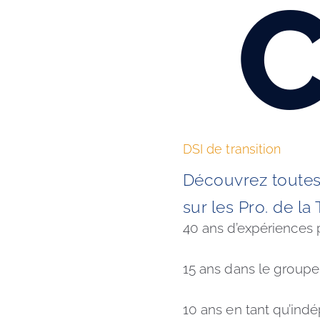
C
DSI de transition
Découvrez toutes 
sur les Pro. de la 
40 ans d’expériences 
15 ans dans le groupe
10 ans en tant qu’ind