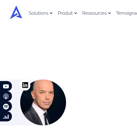
Solutions
Produit
Ressources
Témoigna