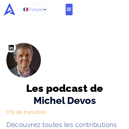
Français
Les podcast de
Michel Devos
DSI de transition
Découvrez toutes les contributions