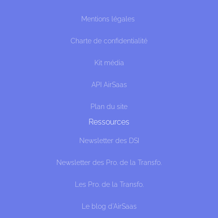
Mentions légales
Charte de confidentialité
Kit média
API AirSaas
Plan du site
Ressources
Newsletter des DSI
Newsletter des Pro. de la Transfo.
Les Pro. de la Transfo.
Le blog d'AirSaas