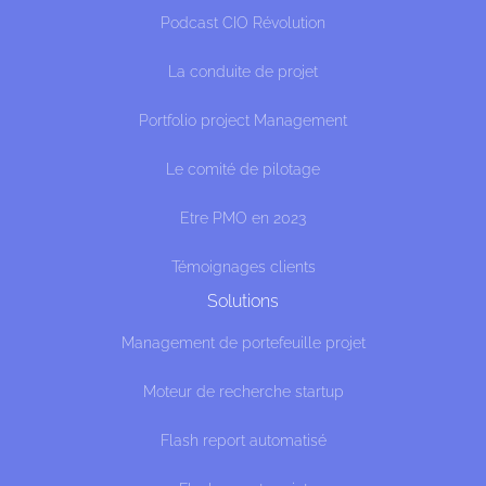
Podcast CIO Révolution
La conduite de projet
Portfolio project Management
Le comité de pilotage
Etre PMO en 2023
Témoignages clients
Solutions
Management de portefeuille projet
Moteur de recherche startup
Flash report automatisé