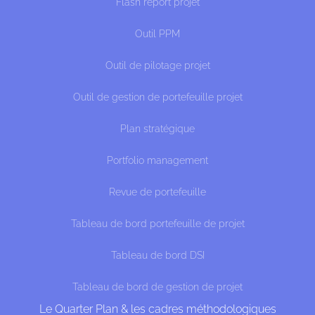
Flash report projet
Outil PPM
Outil de pilotage projet
Outil de gestion de portefeuille projet
Plan stratégique
Portfolio management
Revue de portefeuille
Tableau de bord portefeuille de projet
Tableau de bord DSI
Tableau de bord de gestion de projet
Le Quarter Plan & les cadres méthodologiques