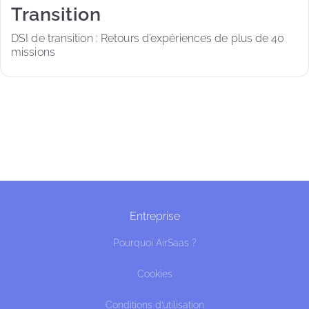
Transition
DSI de transition : Retours d’expériences de plus de 40 
missions
Entreprise
Pourquoi AirSaas ?
Cookies
Conditions d’utilisation