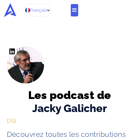
Français
Les podcast de
Jacky Galicher
DSI
Découvrez toutes les contributions