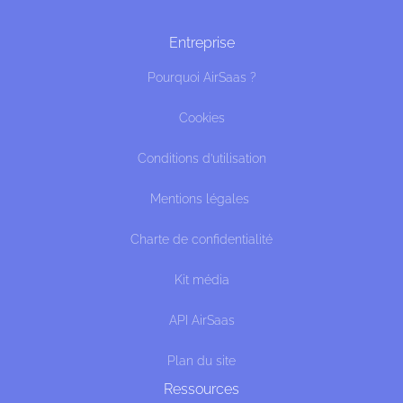
Entreprise
Pourquoi AirSaas ?
Cookies
Conditions d’utilisation
Mentions légales
Charte de confidentialité
Kit média
API AirSaas
Plan du site
Ressources