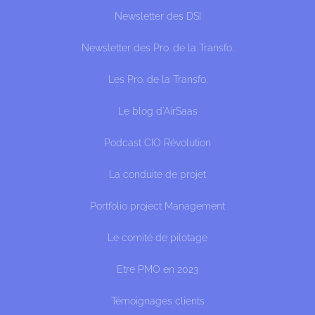
Newsletter des DSI
Newsletter des Pro. de la Transfo.
Les Pro. de la Transfo.
Le blog d'AirSaas
Podcast CIO Révolution
La conduite de projet
Portfolio project Management
Le comité de pilotage
Etre PMO en 2023
Témoignages clients