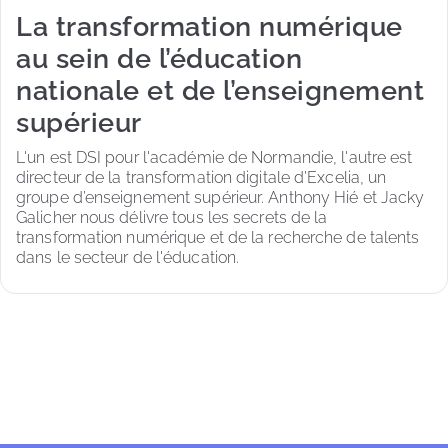
La transformation numérique
au sein de l’éducation
nationale et de l’enseignement
supérieur
L'un est DSI pour l'académie de Normandie, l'autre est 
directeur de la transformation digitale d’Excelia, un 
groupe d’enseignement supérieur. Anthony Hié et Jacky 
Galicher nous délivre tous les secrets de la 
transformation numérique et de la recherche de talents 
dans le secteur de l'éducation. 