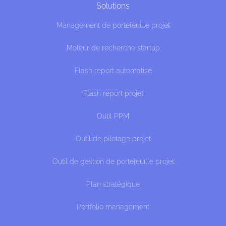
Solutions
Management de portefeuille projet
Moteur de recherche startup
Flash report automatisé
Flash report projet
Outil PPM
Outil de pilotage projet
Outil de gestion de portefeuille projet
Plan stratégique
Portfolio management