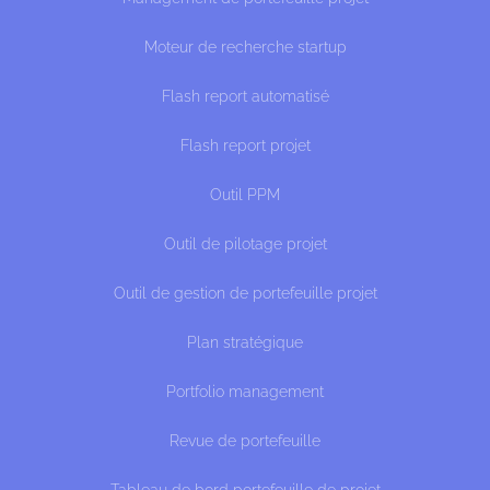
Moteur de recherche startup
Flash report automatisé
Flash report projet
Outil PPM
Outil de pilotage projet
Outil de gestion de portefeuille projet
Plan stratégique
Portfolio management
Revue de portefeuille