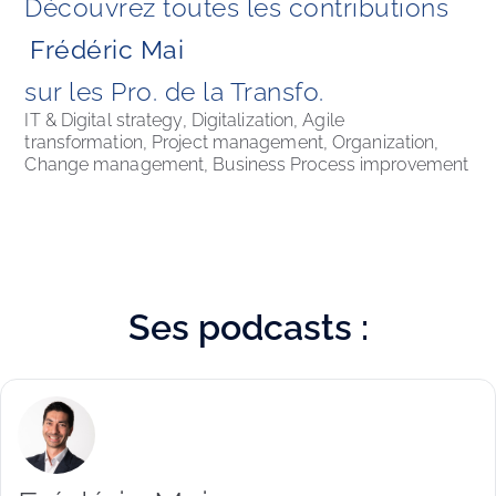
Découvrez toutes les contributions
Frédéric Mai
sur les Pro. de la Transfo. 
IT & Digital strategy, Digitalization, Agile 
transformation, Project management, Organization, 
Change management, Business Process improvement
Ses
podcasts :