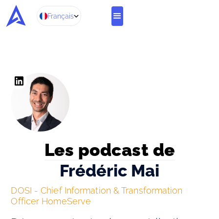
Français
Les podcast de
Frédéric Mai
DOSI - Chief Information & Transformation 
Officer HomeServe