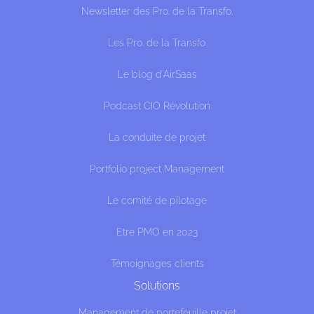
Newsletter des Pro. de la Transfo.
Les Pro. de la Transfo.
Le blog d'AirSaas
Podcast CIO Révolution
La conduite de projet
Portfolio project Management
Le comité de pilotage
Etre PMO en 2023
Témoignages clients
Solutions
Management de portefeuille projet