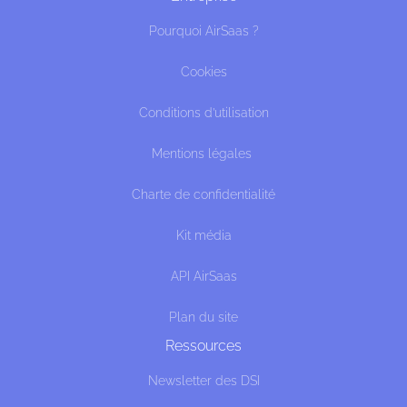
Pourquoi AirSaas ?
Cookies
Conditions d’utilisation
Mentions légales
Charte de confidentialité
Kit média
API AirSaas
Plan du site
Ressources
Newsletter des DSI