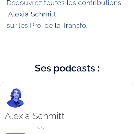
Découvrez toutes les contributions
Alexia Schmitt 
sur les Pro. de la Transfo. 
Ses
podcasts :
Alexia Schmitt
CIO