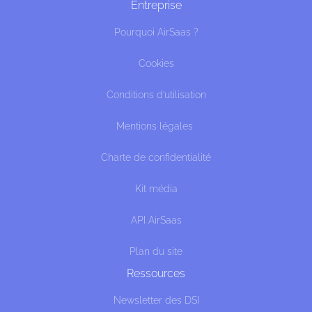
Entreprise
Pourquoi AirSaas ?
Cookies
Conditions d’utilisation
Mentions légales
Charte de confidentialité
Kit média
API AirSaas
Plan du site
Ressources
Newsletter des DSI