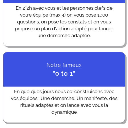
En 2*2h avec vous et les personnes clefs de
votre équipe (max 4) on vous pose 1000
questions, on pose les constats et on vous
propose un plan d'action adapté pour lancer
une démarche adaptée.
Notre fameux
"0 to 1"
En quelques jours nous co-construisons avec
vos équipes : Une démarche, Un manifeste, des
rituels adaptés et on lance avec vous la
dynamique