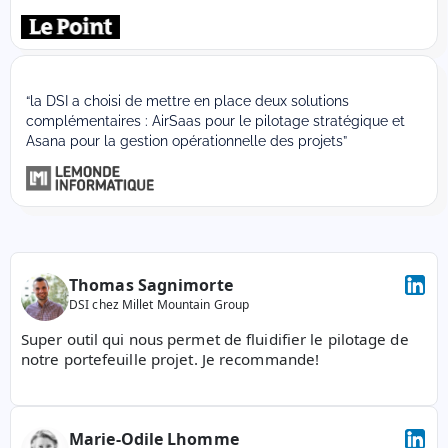
“la DSI a choisi de mettre en place deux solutions
complémentaires : AirSaas pour le pilotage stratégique et
Asana pour la gestion opérationnelle des projets”
Thomas Sagnimorte
DSI chez Millet Mountain Group
Super outil qui nous permet de fluidifier le pilotage de 
notre portefeuille projet. Je recommande!
Marie-Odile Lhomme