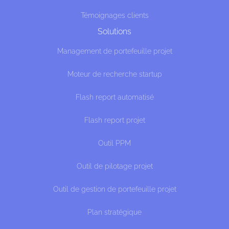
Témoignages clients
Solutions
Management de portefeuille projet
Moteur de recherche startup
Flash report automatisé
Flash report projet
Outil PPM
Outil de pilotage projet
Outil de gestion de portefeuille projet
Plan stratégique