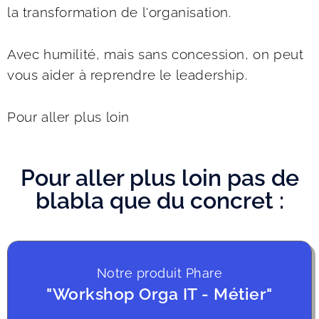
la transformation de l'organisation. 
Avec humilité, mais sans concession, on peut 
vous aider à reprendre le leadership. 
Pour aller plus loin
Po
ur aller plus loin pas de
blabla que du concret :
Notre produit Phare
"Workshop Orga IT - Métier"