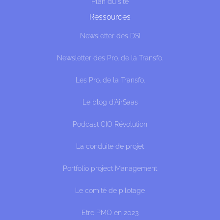
Plan du site
Ressources
Newsletter des DSI
Newsletter des Pro. de la Transfo.
Les Pro. de la Transfo.
Le blog d'AirSaas
Podcast CIO Révolution
La conduite de projet
Portfolio project Management
Le comité de pilotage
Etre PMO en 2023