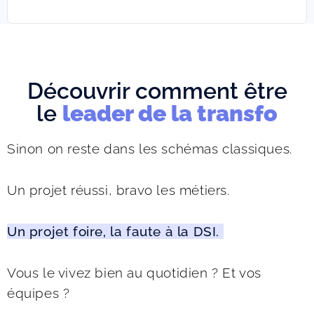
D
écouvrir comment être
le
leader de la transfo
Sinon on reste dans les schémas classiques. 
Un projet réussi, bravo les métiers. 
Un projet foire, la faute à la DSI. 
Vous le vivez bien au quotidien ? Et vos 
équipes ? 