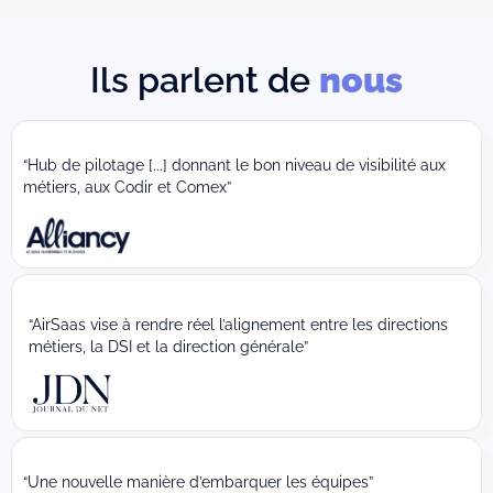
Ils parlent de
nous
“Hub de pilotage [...] donnant le bon niveau de visibilité aux
métiers, aux Codir et Comex”
“AirSaas vise à rendre réel l’alignement entre les directions
métiers, la DSI et la direction générale”
“Une nouvelle manière d’embarquer les équipes”