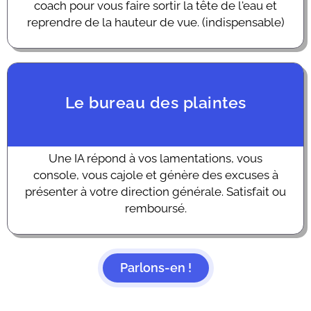
coach pour vous faire sortir la tête de l'eau et
reprendre de la hauteur de vue. (indispensable)
Le bureau des plaintes
Une IA répond à vos lamentations, vous
console, vous cajole et génère des excuses à
présenter à votre direction générale. Satisfait ou
remboursé.
Parlons-en !