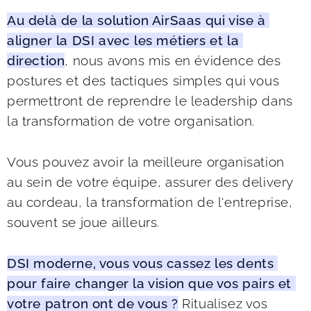
Au delà de la solution AirSaas qui vise à 
aligner la DSI avec les métiers et la 
direction
, nous avons mis en évidence des 
postures et des tactiques simples qui vous 
permettront de reprendre le leadership dans 
la transformation de votre organisation. 
Vous pouvez avoir la meilleure organisation 
au sein de votre équipe, assurer des delivery 
au cordeau, la transformation de l'entreprise, 
souvent se joue ailleurs. 
DSI moderne, vous vous cassez les dents 
pour faire changer la vision que vos pairs et 
votre patron ont de vous ?
 Ritualisez vos 