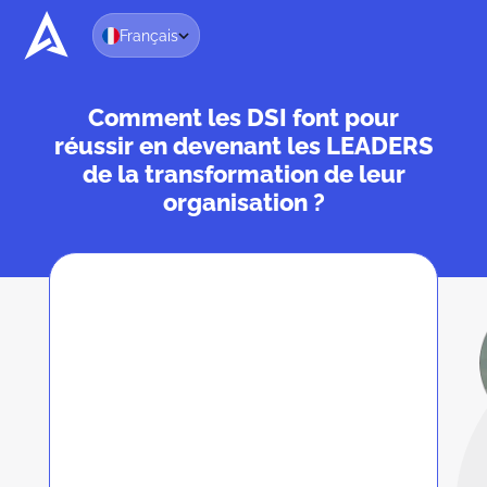
Français
Comment les DSI font pour
réussir en devenant les LEADERS
de la transformation de leur
organisation ?