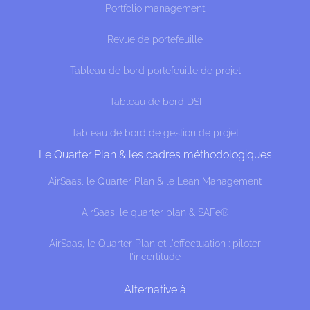
Portfolio management
Revue de portefeuille
Tableau de bord portefeuille de projet
Tableau de bord DSI
Tableau de bord de gestion de projet
Le Quarter Plan & les cadres méthodologiques
AirSaas, le Quarter Plan & le Lean Management
AirSaas, le quarter plan & SAFe®
AirSaas, le Quarter Plan et l'effectuation : piloter
l’incertitude
Alternative à