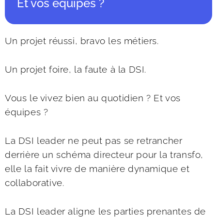
Et vos équipes ?
Un projet réussi, bravo les métiers.
Un projet foire, la faute à la DSI.
Vous le vivez bien au quotidien ? Et vos 
équipes ?
La DSI leader ne peut pas se retrancher 
derrière un schéma directeur pour la transfo, 
elle la fait vivre de manière dynamique et 
collaborative. 
La DSI leader aligne les parties prenantes de 