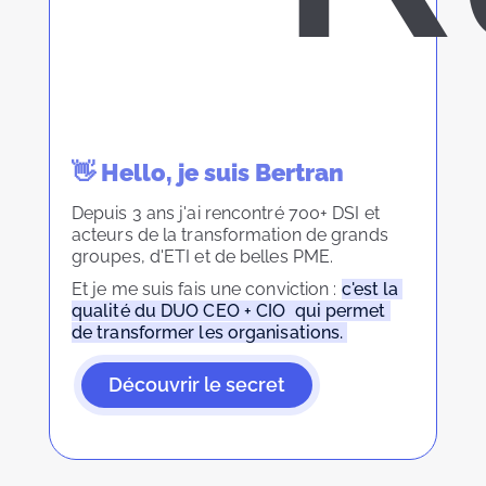
👋 Hello, je suis Bertran
Depuis 3 ans j'ai rencontré 700+ DSI et 
acteurs de la transformation de grands 
groupes, d'ETI et de belles PME.  
Et je me suis fais une conviction : 
c'est la 
qualité du DUO CEO + CIO  qui permet 
de transformer les organisations. 
Découvrir le secret