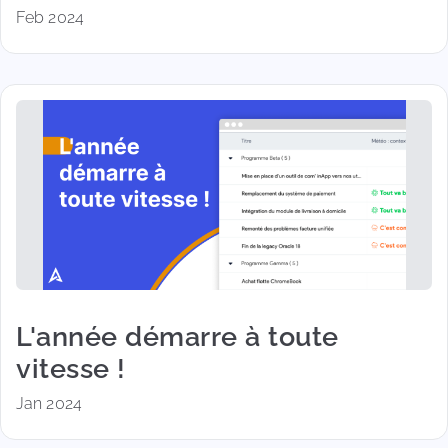
Feb 2024
L'année démarre à toute
vitesse !
Jan 2024