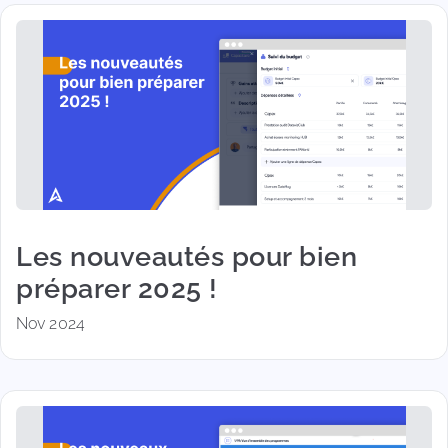
Les nouveautés pour bien
préparer 2025 !
Nov 2024