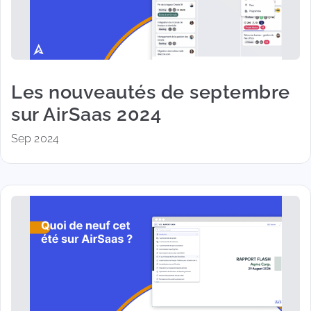
Les nouveautés de septembre
sur AirSaas 2024
Sep 2024