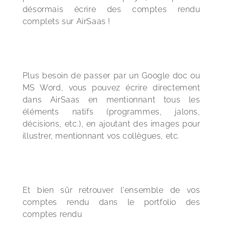
désormais écrire des comptes rendu 
complets sur AirSaas !
Plus besoin de passer par un Google doc ou 
MS Word, vous pouvez écrire directement 
dans AirSaas en mentionnant tous les 
éléments natifs (programmes, jalons, 
décisions, etc.), en ajoutant des images pour 
illustrer, mentionnant vos collègues, etc.
Et bien sûr retrouver l'ensemble de vos 
comptes rendu dans le portfolio des 
comptes rendu