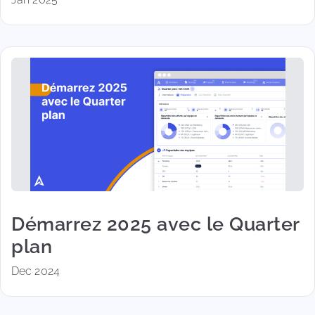
Démarrez 2025 avec le Quarter
plan
Dec 2024