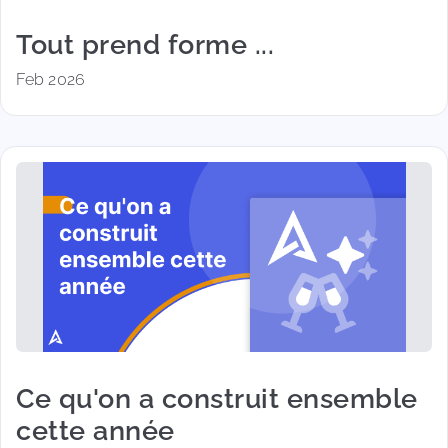
Tout prend forme ...
Feb 2026
Ce qu'on a construit ensemble
cette année