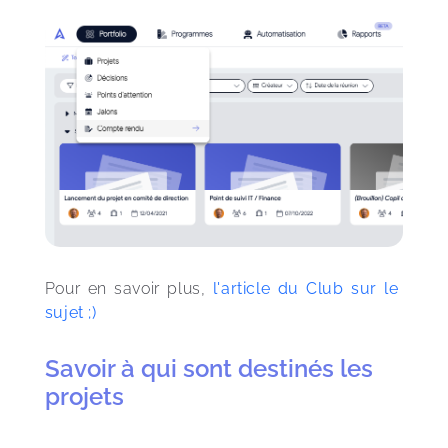
Pour en savoir plus, 
l'article du Club sur le 
sujet ;)
Savoir à qui sont destinés les
projets