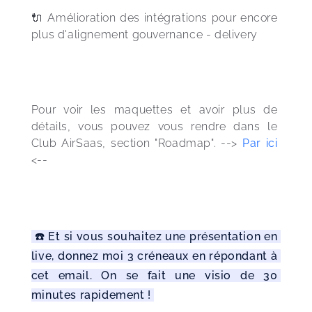
🔌 Amélioration des intégrations pour encore 
plus d'alignement gouvernance - delivery
Pour voir les maquettes et avoir plus de 
détails, vous pouvez vous rendre dans le 
Club AirSaas, section "Roadmap". --> 
Par ici
<-- 
 ☎️ Et si vous souhaitez une présentation en 
live, donnez moi 3 créneaux en répondant à 
cet email. On se fait une visio de 30 
minutes rapidement ! 