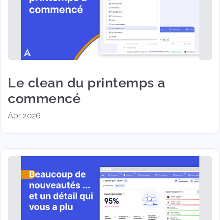
Le clean du printemps a
commencé
Apr 2026