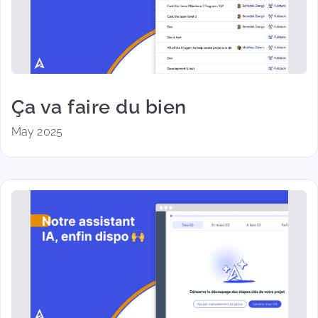
Ça va faire du bien
May 2025