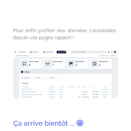
Pour enfin profiter des données consolidées 
depuis vos pages rapport !
Ça arrive bientôt ... 🤩