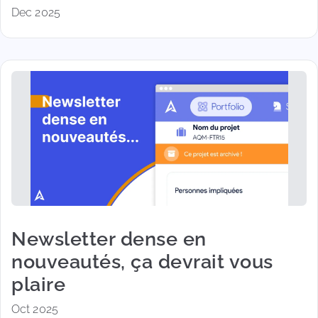
Dec 2025
Newsletter dense en
nouveautés, ça devrait vous
plaire
Oct 2025