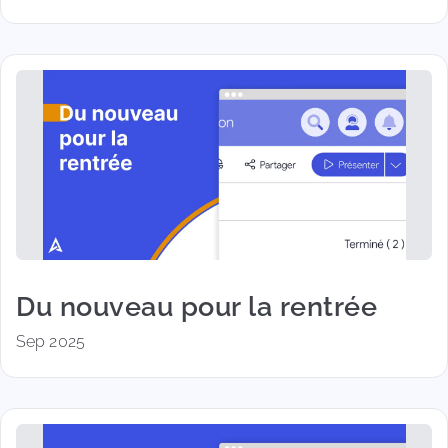
Du nouveau pour la rentrée
Sep 2025