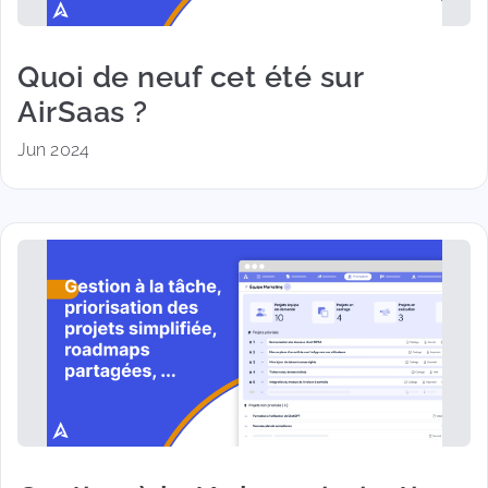
Quoi de neuf cet été sur
AirSaas ?
Jun 2024