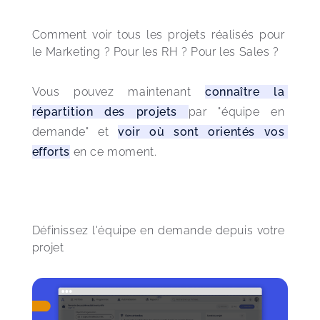
Comment voir tous les projets réalisés pour 
le Marketing ? Pour les RH ? Pour les Sales ? 
Vous pouvez maintenant 
connaître la 
répartition des projets 
par "équipe en 
demande" et 
voir où sont orientés vos 
efforts
 en ce moment.
Définissez l'équipe en demande depuis votre 
projet