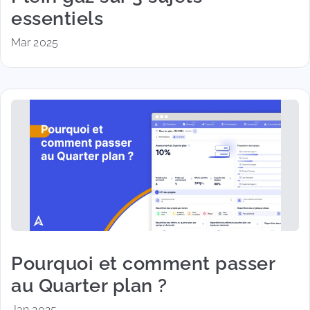
essentiels
Mar 2025
Pourquoi et comment passer
au Quarter plan ?
Jan 2025