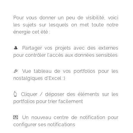
Pour vous donner un peu de visibilité, voici 
les sujets sur lesquels on met toute notre 
énergie cet été :
🎩 Partager vos projets avec des externes 
pour contrôler l'accès aux données sensibles
🎉 Vue tableau de vos portfolios pour les 
nostalgiques d'Excel :)
👆 Cliquer / déposer des éléments sur les 
portfolios pour trier facilement
💌 Un nouveau centre de notification pour 
configurer ses notifications