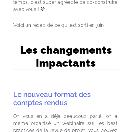
temps, c'est super agréable de co-construire 
avec vous ! 💙
Voici un récap de ce qui est sorti en juin :
Les changements
impactants
Le nouveau format des
comptes rendus
On vous en a déjà beaucoup parlé, on a 
même organisé un webinaire sur les best 
practices de la revue de projet, vous pouvez 