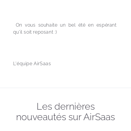
 On vous souhaite un bel été en espérant 
qu'il soit reposant :) 
L'équipe AirSaas
Les dernières
nouveautés sur AirSaas