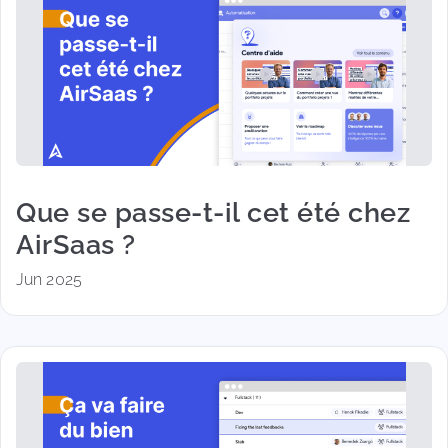
Que se passe-t-il cet été chez
AirSaas ?
Jun 2025