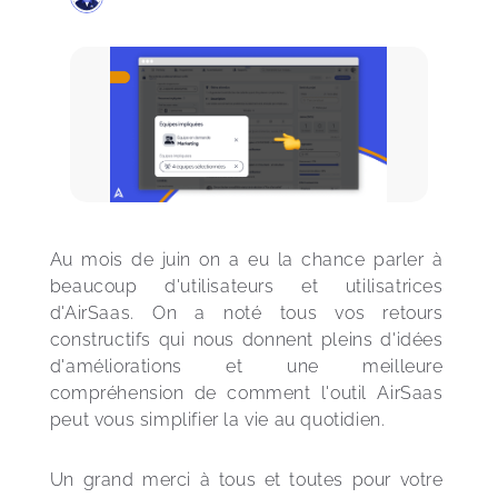
Au mois de juin on a eu la chance parler à 
beaucoup d'utilisateurs et utilisatrices 
d'AirSaas. On a noté tous vos retours 
constructifs qui nous donnent pleins d'idées 
d'améliorations et une meilleure 
compréhension de comment l'outil AirSaas 
peut vous simplifier la vie au quotidien.
Un grand merci à tous et toutes pour votre 