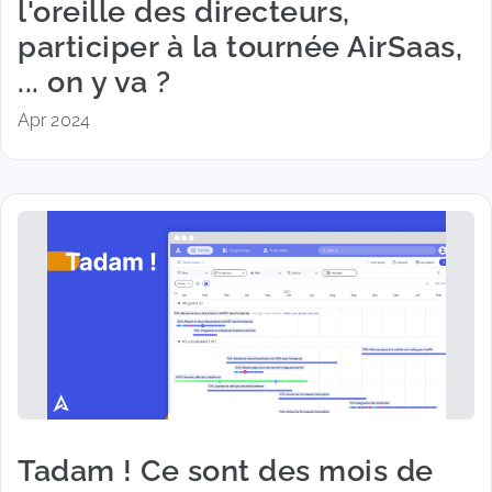
l'oreille des directeurs,
participer à la tournée AirSaas,
... on y va ?
Apr 2024
Tadam ! Ce sont des mois de