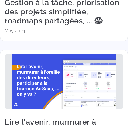
Gestion à la tâche, priorisation
des projets simplifiée,
roadmaps partagées, ... 😱
May 2024
Lire l'avenir, murmurer à