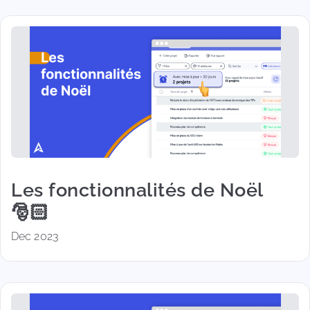
Les fonctionnalités de Noël
🎅🏻
Dec 2023