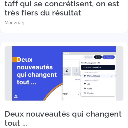
taff qui se concrétisent, on est
très fiers du résultat
Mar 2024
Deux nouveautés qui changent
tout ...