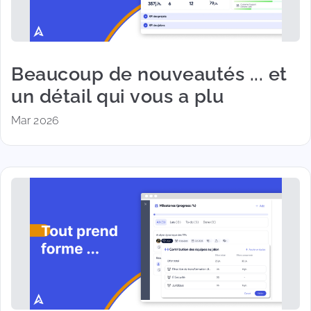
Beaucoup de nouveautés ... et
un détail qui vous a plu
Mar 2026