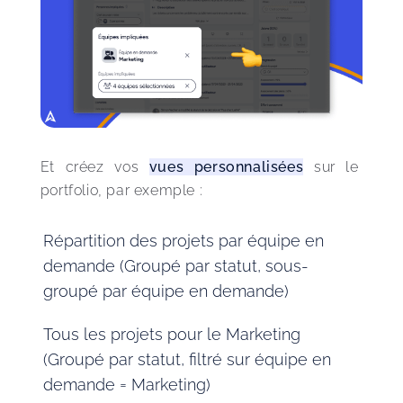
Et créez vos 
vues personnalisées
 sur le 
portfolio, par exemple :
Répartition des projets par équipe en
demande (Groupé par statut, sous-
groupé par équipe en demande)
Tous les projets pour le Marketing
(Groupé par statut, filtré sur équipe en
demande = Marketing)