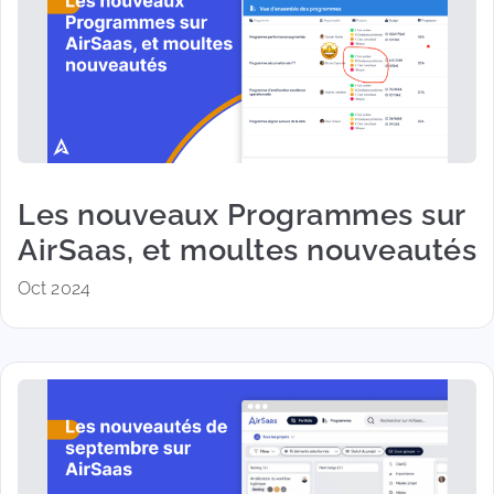
Les nouveaux Programmes sur
AirSaas, et moultes nouveautés
Oct 2024