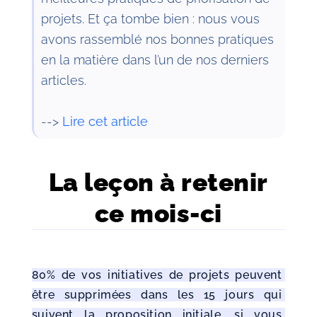
projets. Et ça tombe bien : nous vous
avons rassemblé nos bonnes pratiques
en la matière dans l’un de nos derniers
articles.
-->
Lire cet article
La leçon à retenir
ce mois-ci
80% de vos initiatives de projets peuvent 
être supprimées dans les 15 jours qui 
suivent la proposition initiale, si vous 