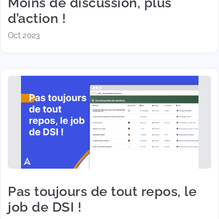
Moins de discussion, plus
d’action !
Oct 2023
Pas toujours de tout repos, le
job de DSI !