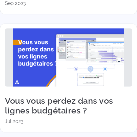
Sep 2023
Vous vous perdez dans vos
lignes budgétaires ?
Jul 2023