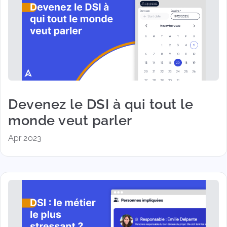
Devenez le DSI à qui tout le
monde veut parler
Apr 2023