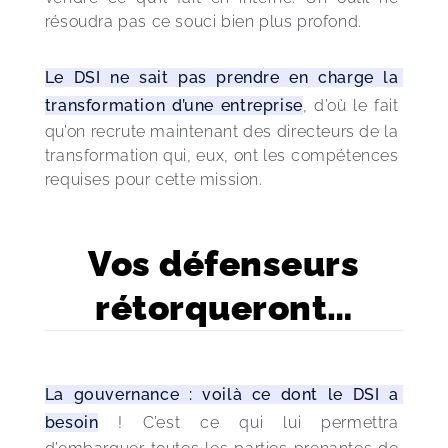
résoudra pas ce souci bien plus profond.
Le DSI ne sait pas prendre en charge la 
transformation d’une entreprise
, d’où le fait 
qu’on recrute maintenant des directeurs de la 
transformation qui, eux, ont les compétences 
requises pour cette mission.
Vos défenseurs
rétorqueront…
La gouvernance : voilà ce dont le DSI a 
besoin
 ! C’est ce qui lui permettra 