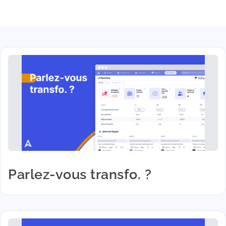
Parlez-vous transfo. ?