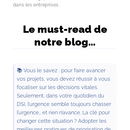
dans les entreprises.
Le must-read de
notre blog…
📚 Vous le savez : pour faire avancer
vos projets, vous devez réussir à vous
focaliser sur les décisions vitales.
Seulement, dans votre quotidien du
DSI, l’urgence semble toujours chasser
l’urgence… et rien n’avance. La clé pour
changer cette situation ? Adopter les
meilleures pratiques de priorisation de