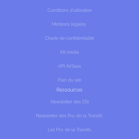
Conditions d’utilisation
Mentions légales
Charte de confidentialité
Kit média
API AirSaas
Plan du site
Ressources
Newsletter des DSI
Newsletter des Pro. de la Transfo.
Les Pro. de la Transfo.