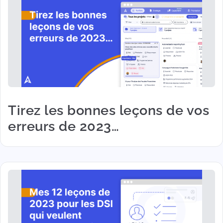
Tirez les bonnes leçons de vos
erreurs de 2023…