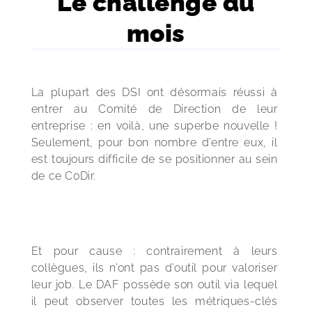
Le challenge du
mois
La plupart des DSI ont désormais réussi à 
entrer au Comité de Direction de leur 
entreprise : en voilà, une superbe nouvelle ! 
Seulement, pour bon nombre d’entre eux, il 
est toujours difficile de se positionner au sein 
de ce CoDir.
Et pour cause : contrairement à leurs 
collègues, ils n’ont pas d’outil pour valoriser 
leur job. Le DAF possède son outil via lequel 
il peut observer toutes les métriques-clés 