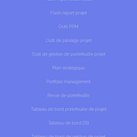
Flash report projet
Outil PPM
Outil de pilotage projet
Outil de gestion de portefeuille projet
Plan stratégique
Portfolio management
Revue de portefeuille
Tableau de bord portefeuille de projet
Tableau de bord DSI
Tableau de bord de gestion de projet