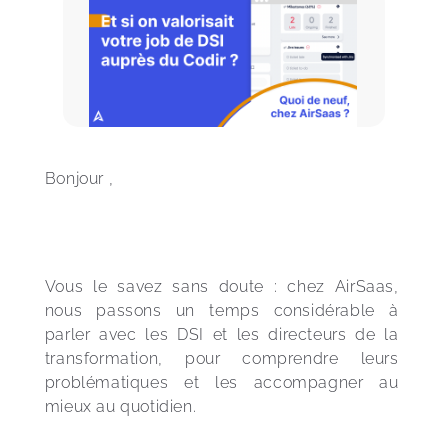
Bonjour ,
Vous le savez sans doute : chez AirSaas, 
nous passons un temps considérable à 
parler avec les DSI et les directeurs de la 
transformation, pour comprendre leurs 
problématiques et les accompagner au 
mieux au quotidien.