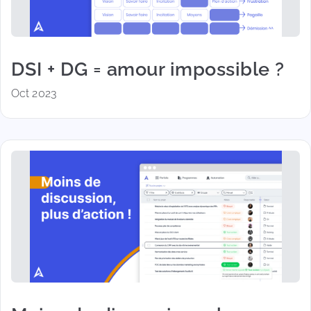
DSI + DG = amour impossible ?
Oct 2023