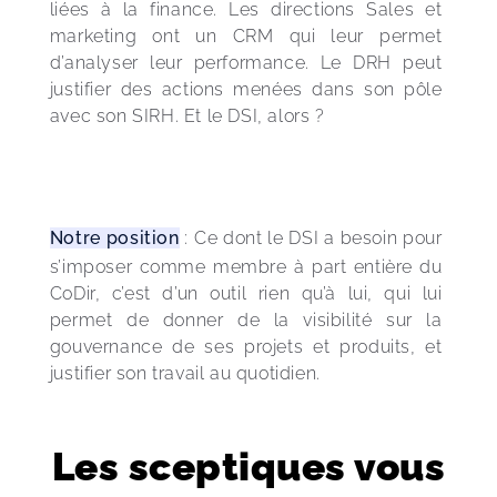
liées à la finance. Les directions Sales et 
marketing ont un CRM qui leur permet 
d’analyser leur performance. Le DRH peut 
justifier des actions menées dans son pôle 
avec son SIRH. Et le DSI, alors ?
Notre position
 : Ce dont le DSI a besoin pour 
s’imposer comme membre à part entière du 
CoDir, c’est d’un outil rien qu’à lui, qui lui 
permet de donner de la visibilité sur la 
gouvernance de ses projets et produits, et 
justifier son travail au quotidien.
Les sceptiques vous