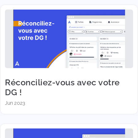
Réconciliez-vous avec votre
DG !
Jun 2023