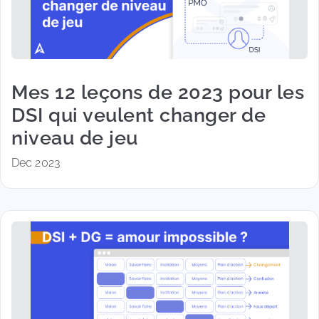
Mes 12 leçons de 2023 pour les
DSI qui veulent changer de
niveau de jeu
Dec 2023