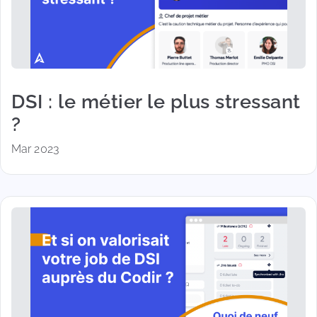
DSI : le métier le plus stressant
?
Mar 2023