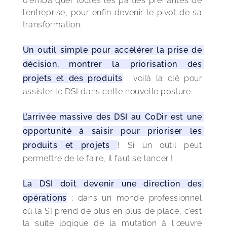
d’embarquer toutes les parties prenantes de 
l’entreprise, pour enfin devenir le pivot de sa 
transformation.
Un outil simple pour accélérer la prise de 
décision, montrer la priorisation des 
projets et des produits
 : voilà la clé pour 
assister le DSI dans cette nouvelle posture.
L’arrivée massive des DSI au CoDir est une 
opportunité à saisir pour prioriser les 
produits et projets 
! Si un outil peut 
permettre de le faire, il faut se lancer !
La DSI doit devenir une direction des 
opérations
 : dans un monde professionnel 
où la SI prend de plus en plus de place, c’est 
la suite logique de la mutation à l'œuvre 