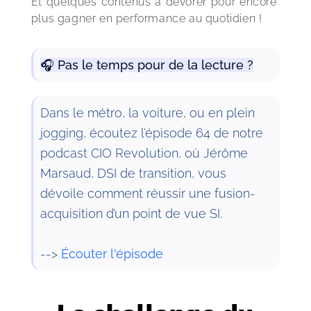
Et quelques contenus à dévorer pour encore 
plus gagner en performance au quotidien !
🎧 Pas le temps pour de la lecture ?
Dans le métro, la voiture, ou en plein
jogging, écoutez l’épisode 64 de notre
podcast CIO Revolution, où Jérôme
Marsaud, DSI de transition, vous
dévoile comment réussir une fusion-
acquisition d’un point de vue SI.
-->
Écouter l'épisode