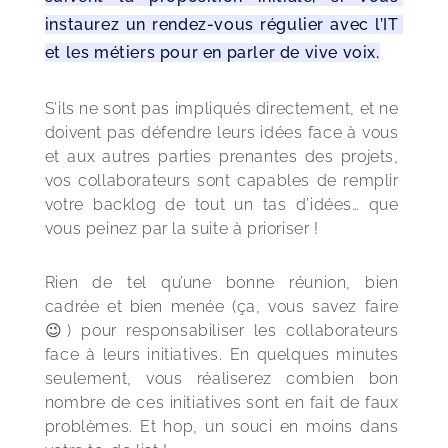
instaurez un rendez-vous régulier avec l’IT 
et les métiers pour en parler de vive voix.
S’ils ne sont pas impliqués directement, et ne 
doivent pas défendre leurs idées face à vous 
et aux autres parties prenantes des projets, 
vos collaborateurs sont capables de remplir 
votre backlog de tout un tas d’idées… que 
vous peinez par la suite à prioriser !
Rien de tel qu’une bonne réunion, bien 
cadrée et bien menée (ça, vous savez faire 
😉) pour responsabiliser les collaborateurs 
face à leurs initiatives. En quelques minutes 
seulement, vous réaliserez combien bon 
nombre de ces initiatives sont en fait de faux 
problèmes. Et hop, un souci en moins dans 