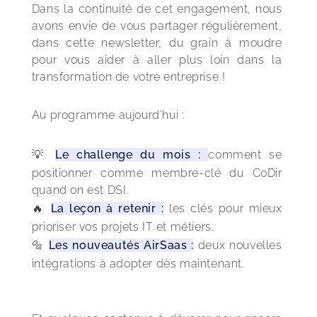
Dans la continuité de cet engagement, nous 
avons envie de vous partager régulièrement, 
dans cette newsletter, du grain à moudre 
pour vous aider à aller plus loin dans la 
transformation de votre entreprise ! 
Au programme aujourd’hui : 
💡 
Le challenge du mois : 
comment se 
positionner comme membre-clé du CoDir 
quand on est DSI.
🔥 
La leçon à retenir :
 les clés pour mieux 
prioriser vos projets IT et métiers.
🔩 
Les nouveautés AirSaas :
 deux nouvelles 
intégrations à adopter dès maintenant.