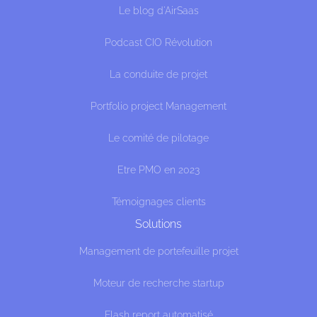
Le blog d'AirSaas
Podcast CIO Révolution
La conduite de projet
Portfolio project Management
Le comité de pilotage
Etre PMO en 2023
Témoignages clients
Solutions
Management de portefeuille projet
Moteur de recherche startup
Flash report automatisé