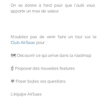
On se donne à fond pour que l'outil vous 
apporte un max de valeur. 
N'oubliez pas de venir faire un tour sur le 
Club AirSaas
 pour :
🗺 Découvrir ce qui arrive dans la roadmap  
☝️ Proposer des nouvelles features  
💬 Poser toutes vos questions      
L'équipe AirSaas