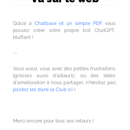
Grâce à 
Chatbase et un simple PDF
 vous 
pouvez créer votre propre bot ChatGPT, 
bluffant ! 
--
Vous aussi, vous avez des petites frustrations 
(grosses aussi d'ailleurs), ou des idées 
d'amélioration à nous partager, n'hésitez pas, 
postez les dans le Club ici
 !
Merci encore pour tous vos retours !