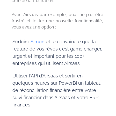
crée de la frustration.
Avec Airsaas par exemple, pour ne pas être 
frustré et tester une nouvelle fonctionnalité, 
vous avez une option :
Séduire
Simon
et le convaincre que la
feature de vos rêves c'est game changer,
urgent et important pour les 100+
entreprises qui utilisent Airsaas
Utiliser l'API d'Airsaas et sortir en
quelques heures sur PowerBI un tableau
de réconciliation financière entre votre
suivi financier dans Airsaas et votre ERP
finances