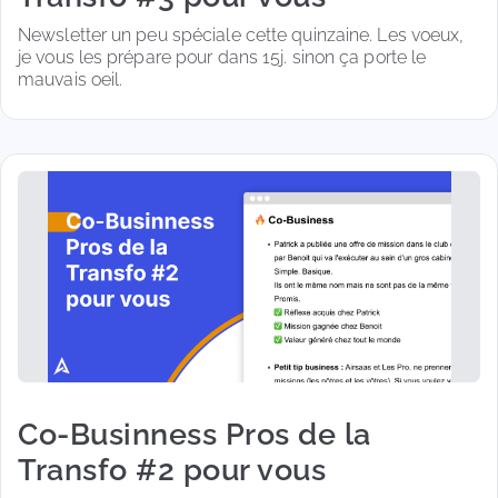
Newsletter un peu spéciale cette quinzaine. Les voeux, 
je vous les prépare pour dans 15j. sinon ça porte le 
mauvais oeil.
Co-Businness Pros de la
Transfo #2 pour vous