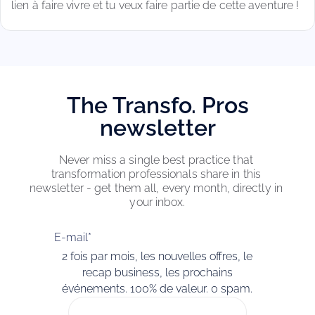
lien à faire vivre et tu veux faire partie de cette aventure !
The Transfo. Pros
newsletter
Never miss a single best practice that 
transformation professionals share in this 
newsletter - get them all, every month, directly in 
your inbox.
E-mail
*
2 fois par mois, les nouvelles offres, le
recap business, les prochains
événements. 100% de valeur. 0 spam.