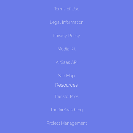
Terms of Use
Legal Information
Privacy Policy
Media Kit
AirSaas API
Site Map
Resources
Transfo. Pros
The AirSaas blog
Project Management