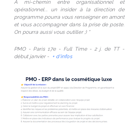
A mi-chemin entre organisationnel et 
opérationnel... un insider à la direction de 
programme pourra vous renseigner en amont 
et vous accompagner dans la prise de poste. 
On pourra aussi vous outiller ;) "
PMO - Paris 17e - Full Time - 2 j. de TT - 
début janvier -  
+ d'infos