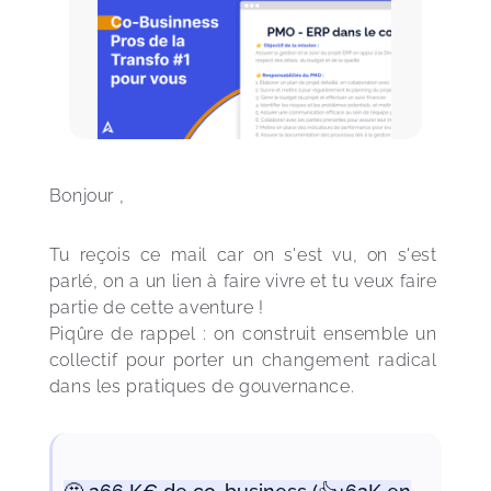
Bonjour ,
Tu reçois ce mail car on s'est vu, on s'est 
parlé, on a un lien à faire vivre et tu veux faire 
partie de cette aventure !
Piqûre de rappel : on construit ensemble un 
collectif pour porter un changement radical 
dans les pratiques de gouvernance.