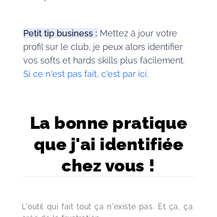
Petit tip business :
Mettez à jour votre
profil sur le club, je peux alors identifier
vos softs et hards skills plus facilement.
Si ce n'est pas fait, c'est par ici.
La bonne pratique
que j'ai identifiée
chez vous !
L'outil qui fait tout ça n'existe pas. Et ça, ça 