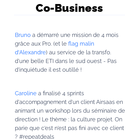
Co-Business
Bruno
a démarré une mission de 4 mois
grâce aux Pro. (et le
flag malin
d'Alexandre
) au service de la transfo.
d'une belle ETI dans le sud ouest - Pas
d'inquiétude il est outillé !
Caroline
a finalisé 4 sprints
d'accompagnement d'un client Airsaas en
animant un workshop lors du séminaire de
direction ! Le thème : la culture projet. On
parie que c'est n'est pas fini avec ce client
? #repeatdeals