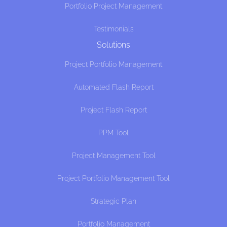
Portfolio Project Management
Testimonials
Solutions
Project Portfolio Management
Automated Flash Report
Project Flash Report
PPM Tool
Project Management Tool
Project Portfolio Management Tool
Strategic Plan
Portfolio Management