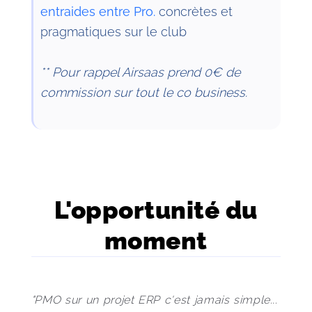
entraides entre Pro.
concrètes et
pragmatiques sur le club
** Pour rappel Airsaas prend 0€ de
commission sur tout le co business.
L'opportunité du
moment
"PMO sur un projet ERP c'est jamais simple... 