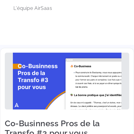
L'équipe AirSaas
Co-Businness Pros de la
Transfo #3 pour vous