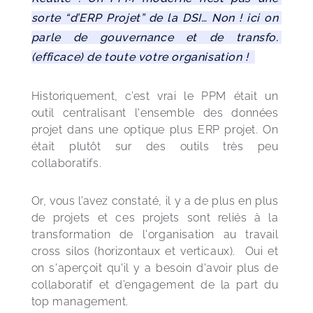
sorte “d’ERP Projet” de la DSI… Non ! ici on 
parle de gouvernance et de transfo. 
(efficace) de toute votre organisation !  
Historiquement, c’est vrai le PPM était un 
outil centralisant l'ensemble des données 
projet dans une optique plus ERP projet. On 
était plutôt sur des outils très peu 
collaboratifs.
Or, vous l’avez constaté, il y a de plus en plus 
de projets et ces projets sont reliés à la 
transformation de l'organisation au travail 
cross silos (horizontaux et verticaux).  Oui et 
on s'aperçoit qu'il y a besoin d'avoir plus de 
collaboratif et d’engagement de la part du 
top management. 