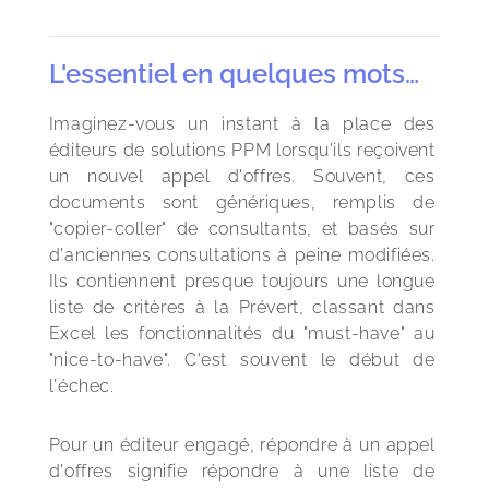
L'essentiel en quelques mots…
Imaginez-vous un instant à la place des 
éditeurs de solutions PPM lorsqu'ils reçoivent 
un nouvel appel d'offres. Souvent, ces 
documents sont génériques, remplis de 
"copier-coller" de consultants, et basés sur 
d'anciennes consultations à peine modifiées. 
Ils contiennent presque toujours une longue 
liste de critères à la Prévert, classant dans 
Excel les fonctionnalités du "must-have" au 
"nice-to-have". C'est souvent le début de 
l'échec.
Pour un éditeur engagé, répondre à un appel 
d'offres signifie répondre à une liste de 