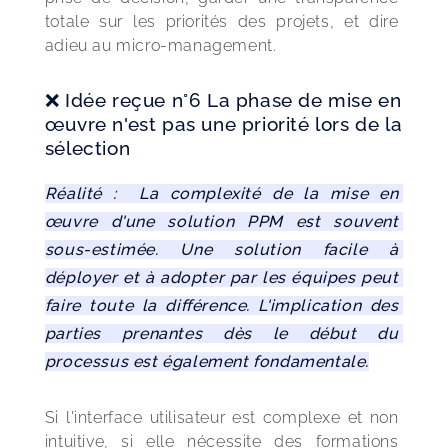
totale sur les priorités des projets, et dire 
adieu au micro-management.
❌ Idée reçue n°6 La phase de mise en
œuvre n'est pas une priorité lors de la
sélection
Réalité :  La complexité de la mise en 
œuvre d'une solution PPM est souvent 
sous-estimée. Une solution facile à 
déployer et à adopter par les équipes peut 
faire toute la différence. L'implication des 
parties prenantes dès le début du 
processus est également fondamentale.
Si l'interface utilisateur est complexe et non 
intuitive, si elle nécessite des formations 