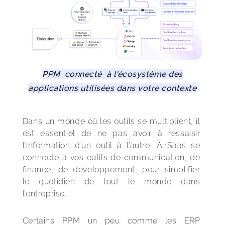
PPM connecté à l'écosystème des
applications utilisées dans votre contexte
Dans un monde où les outils se multiplient, il 
est essentiel de ne pas avoir à ressaisir 
l’information d’un outil à l’autre. AirSaas se 
connecte à vos outils de communication, de 
finance, de développement, pour simplifier 
le quotidien de tout le monde dans 
l’entreprise.
Certains PPM un peu comme les ERP 