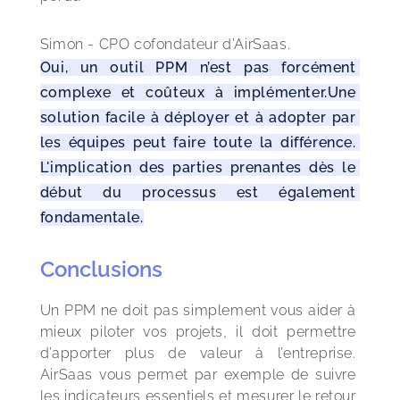
Simon - CPO cofondateur d’AirSaas. 
Oui, un outil PPM n’est pas forcément 
complexe et coûteux à implémenter.Une 
solution facile à déployer et à adopter par 
les équipes peut faire toute la différence. 
L'implication des parties prenantes dès le 
début du processus est également 
fondamentale.
Conclusions
Un PPM ne doit pas simplement vous aider à 
mieux piloter vos projets, il doit permettre 
d’apporter plus de valeur à l’entreprise. 
AirSaas vous permet par exemple de suivre 
les indicateurs essentiels et mesurer le retour 