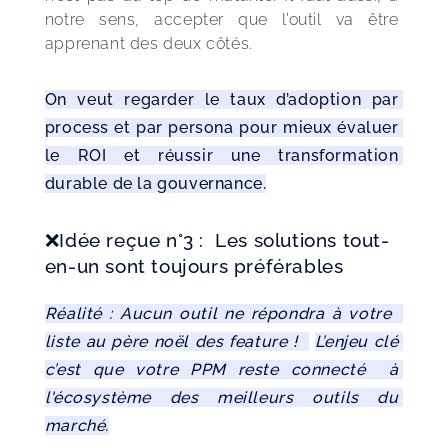
notre sens, accepter que l’outil va être 
apprenant des deux côtés. 
On veut regarder le taux d’adoption par 
process et par persona pour mieux évaluer 
le ROI et réussir une transformation 
durable de la gouvernance.
❌Idée reçue n°3 : Les solutions tout-
en-un sont toujours préférables
Réalité : Aucun outil ne répondra à votre  
liste au père noël des feature !  
L’enjeu clé 
c’est que votre PPM reste connecté  à 
l'écosystème des meilleurs outils du 
marché.