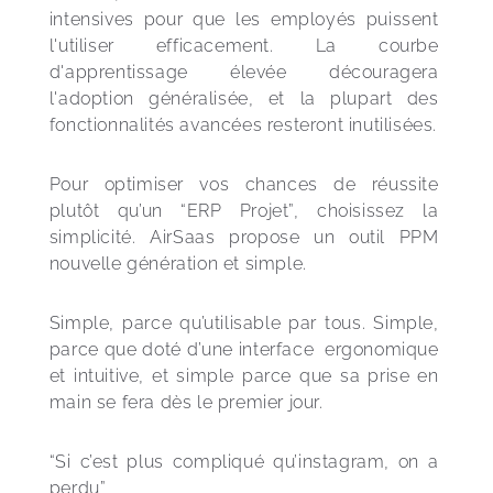
intensives pour que les employés puissent 
l'utiliser efficacement. La courbe 
d'apprentissage élevée découragera 
l'adoption généralisée, et la plupart des 
fonctionnalités avancées resteront inutilisées.
Pour optimiser vos chances de réussite 
plutôt qu’un “ERP Projet”, choisissez la 
simplicité. AirSaas propose un outil PPM 
nouvelle génération et simple. 
Simple, parce qu’utilisable par tous. Simple, 
parce que doté d’une interface  ergonomique 
et intuitive, et simple parce que sa prise en 
main se fera dès le premier jour. 
“Si c’est plus compliqué qu’instagram, on a 
perdu” 