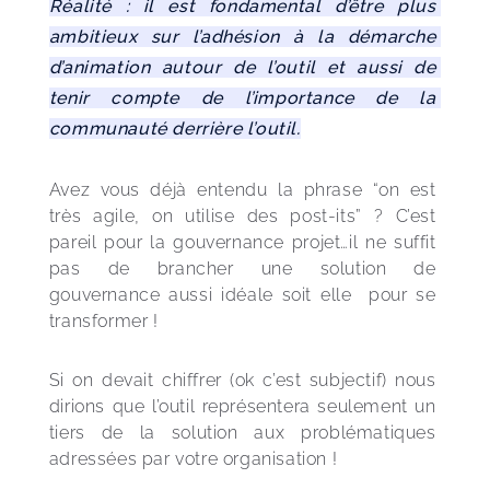
Réalité : il est fondamental d’être plus 
ambitieux sur l’adhésion à la démarche 
d’animation autour de l’outil et aussi de 
tenir compte de l’importance de la 
communauté derrière l’outil.
Avez vous déjà entendu la phrase “on est 
très agile, on utilise des post-its” ? C’est 
pareil pour la gouvernance projet…il ne suffit 
pas de brancher une solution de 
gouvernance aussi idéale soit elle  pour se 
transformer !
Si on devait chiffrer (ok c’est subjectif) nous 
dirions que l’outil représentera seulement un 
tiers de la solution aux problématiques 
adressées par votre organisation !    