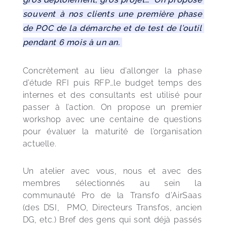
souvent à nos clients une première phase 
de POC de la démarche et de test de l’outil 
pendant 6 mois à un an. 
Concrètement au lieu d’allonger la phase 
d’étude RFI puis RFP…le budget temps des 
internes et des consultants est utilisé pour 
passer à l’action. On propose un premier 
workshop avec une centaine de questions 
pour évaluer la maturité de l’organisation 
actuelle. 
Un atelier avec vous, nous et avec des 
membres sélectionnés au sein la 
communauté Pro de la Transfo d’AirSaas 
(des DSI,  PMO, Directeurs Transfos, ancien 
DG, etc.) Bref des gens qui sont déjà passés 