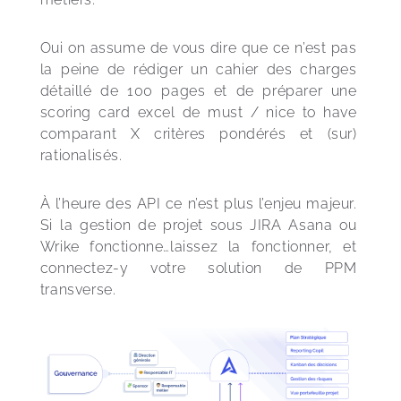
Oui on assume de vous dire que ce n’est pas 
la peine de rédiger un cahier des charges 
détaillé de 100 pages et de préparer une 
scoring card excel de must / nice to have 
comparant X critères pondérés et (sur) 
rationalisés. 
À l’heure des API ce n’est plus l’enjeu majeur. 
Si la gestion de projet sous JIRA Asana ou 
Wrike fonctionne…laissez la fonctionner, et 
connectez-y votre solution de PPM 
transverse.