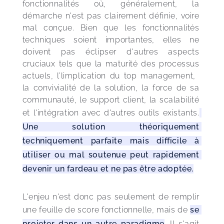
fonctionnalités où, généralement, la 
démarche n'est pas clairement définie, voire 
mal conçue. Bien que les fonctionnalités 
techniques soient importantes, elles ne 
doivent pas éclipser d'autres aspects 
cruciaux tels que la maturité des processus 
actuels, l’limplication du top management,  
la convivialité de la solution, la force de sa 
communauté, le support client, la scalabilité 
et l'intégration avec d'autres outils existants.
Une solution théoriquement 
techniquement parfaite mais difficile à 
utiliser ou mal soutenue peut rapidement 
devenir un fardeau et ne pas être adoptée.
L'enjeu n'est donc pas seulement de remplir 
une feuille de score fonctionnelle, mais de 
se 
projeter dans un autre paradigme
. Il s'agit 