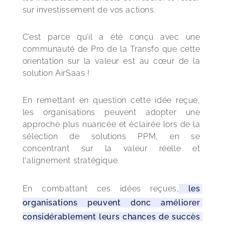
sur investissement de vos actions. 
C’est parce qu’il a été conçu avec une 
communauté de Pro de la Transfo que cette 
orientation sur la valeur est au cœur de la 
solution AirSaas !
En remettant en question cette idée reçue, 
les organisations peuvent adopter une 
approche plus nuancée et éclairée lors de la 
sélection de solutions PPM, en se 
concentrant sur la valeur réelle et 
l'alignement stratégique.
En combattant ces idées reçues,
 les 
organisations peuvent donc améliorer 
considérablement leurs chances de succès 