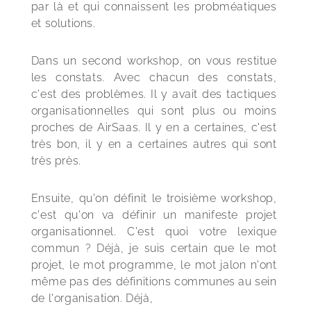
par là et qui connaissent les probméatiques 
et solutions. 
Dans un second workshop, on vous restitue 
les constats. Avec chacun des constats, 
c'est des problèmes. Il y avait des tactiques 
organisationnelles qui sont plus ou moins 
proches de AirSaas. Il y en a certaines, c'est 
très bon, il y en a certaines autres qui sont 
très près.
Ensuite, qu'on définit le troisième workshop, 
c'est qu'on va définir un manifeste projet 
organisationnel. C'est quoi votre lexique 
commun ? Déjà, je suis certain que le mot 
projet, le mot programme, le mot jalon n'ont 
même pas des définitions communes au sein 
de l'organisation. Déjà,