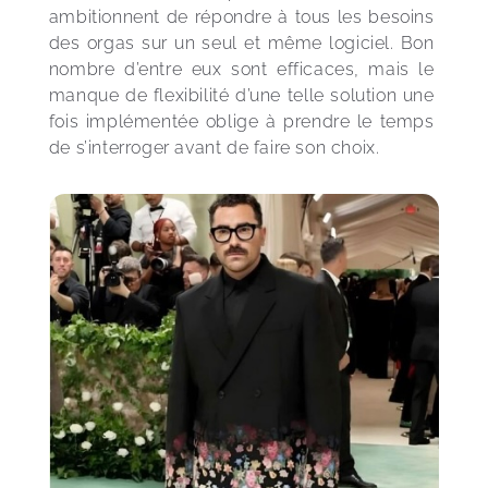
ambitionnent de répondre à tous les besoins 
des orgas sur un seul et même logiciel. Bon 
nombre d’entre eux sont efficaces, mais le 
manque de flexibilité d’une telle solution une 
fois implémentée oblige à prendre le temps 
de s’interroger avant de faire son choix.