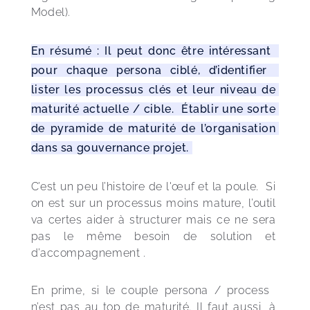
Model).
En résumé : Il peut donc être intéressant  
pour chaque persona ciblé, d’identifier  
lister les processus clés et leur niveau de 
maturité actuelle / cible.  Établir une sorte 
de pyramide de maturité de l’organisation 
dans sa gouvernance projet. 
C’est un peu l’histoire de l'œuf et la poule.  Si 
on est sur un processus moins mature, l’outil 
va certes aider à structurer mais ce ne sera 
pas le même besoin de solution et 
d’accompagnement .  
En prime, si le couple persona / process  
n’est pas au top de maturité. Il faut aussi, à 