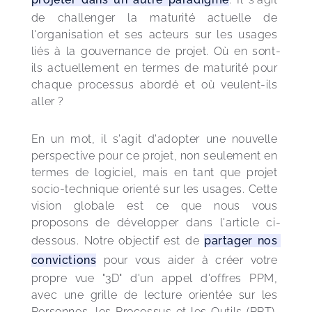
de challenger la maturité actuelle de 
l'organisation et ses acteurs sur les usages 
liés à la gouvernance de projet. Où en sont-
ils actuellement en termes de maturité pour 
chaque processus abordé et où veulent-ils 
aller ?
En un mot, il s'agit d'adopter une nouvelle 
perspective pour ce projet, non seulement en 
termes de logiciel, mais en tant que projet 
socio-technique orienté sur les usages. Cette 
vision globale est ce que nous vous 
proposons de développer dans l'article ci-
dessous. Notre objectif est de 
partager nos 
convictions
 pour vous aider à créer votre 
propre vue "3D" d'un appel d'offres PPM, 
avec une grille de lecture orientée sur les 
Personnes, les Processus et les Outils (PPT). 