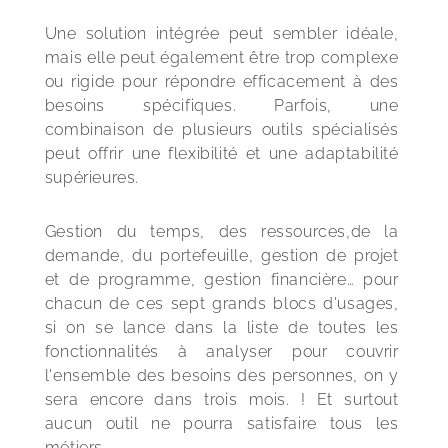
Une solution intégrée peut sembler idéale, 
mais elle peut également être trop complexe 
ou rigide pour répondre efficacement à des 
besoins spécifiques. Parfois, une 
combinaison de plusieurs outils spécialisés 
peut offrir une flexibilité et une adaptabilité 
supérieures.
Gestion du temps, des ressources,de la 
demande, du portefeuille, gestion de projet 
et de programme, gestion financière… pour 
chacun de ces sept grands blocs d'usages, 
si on se lance dans la liste de toutes les 
fonctionnalités à analyser pour couvrir 
l'ensemble des besoins des personnes, on y 
sera encore dans trois mois. ! Et surtout 
aucun outil ne pourra satisfaire tous les 
métiers.