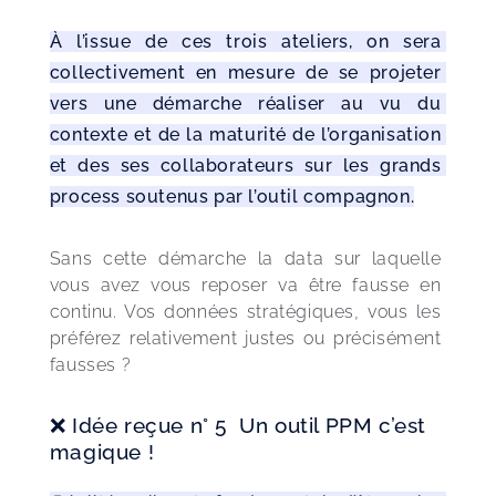
À l’issue de ces trois ateliers, on sera 
collectivement en mesure de se projeter 
vers une démarche réaliser au vu du 
contexte et de la maturité de l’organisation 
et des ses collaborateurs sur les grands 
process soutenus par l’outil compagnon.
Sans cette démarche la data sur laquelle 
vous avez vous reposer va être fausse en 
continu. Vos données stratégiques, vous les 
préférez relativement justes ou précisément 
fausses ?
❌ Idée reçue n° 5 Un outil PPM c’est
magique !