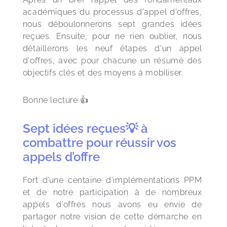
académiques du processus d'appel d'offres, 
nous déboulonnerons sept grandes idées 
reçues. Ensuite, pour ne rien oublier, nous 
détaillerons les neuf étapes d'un appel 
d'offres, avec pour chacune un résumé des 
objectifs clés et des moyens à mobiliser.
Bonne lecture 👍
Sept idées reçues💡 à
combattre pour réussir vos
appels d’offre
Fort d’une centaine d’implémentations PPM 
et de notre participation à de nombreux 
appels d’offres nous avons eu envie de 
partager notre vision de cette démarche en 