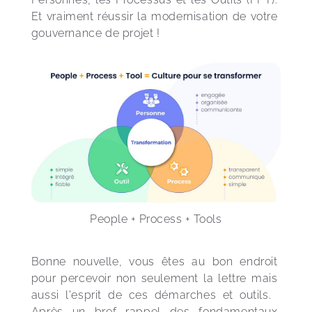
Et vraiment réussir la modernisation de votre 
gouvernance de projet !
People + Process + Tools
Bonne nouvelle, vous êtes au bon endroit 
pour percevoir non seulement la lettre mais 
aussi l'esprit de ces démarches et outils.  
Après un bref rappel des fondamentaux 