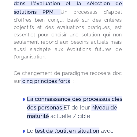
dans l'évaluation et la sélection de 
solutions PPM. 
Un processus d'appel 
d'offres bien conçu, basé sur des critères 
objectifs et des évaluations pratiques, est 
essentiel pour choisir une solution qui non 
seulement répond aux besoins actuels mais 
aussi s'adapte aux évolutions futures de 
l'organisation.
Ce changement de paradigme reposera doc 
sur
 cinq principes forts
  : 
La connaissance des processus clés
des personas
ET de leur
niveau de
maturité
actuelle / cible
Le
test de l’outil en situation
avec