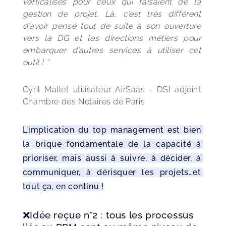
verticalisés pour ceux qui faisaient de la 
gestion de projet. Là, c’est très différent 
d’avoir pensé tout de suite à son ouverture 
vers la DG et les directions métiers pour 
embarquer d’autres services à utiliser cet 
outil ! “
Cyril Mallet utilisateur AirSaas - DSI adjoint 
Chambre des Notaires de Paris
L'implication du top management est bien 
la brique fondamentale de la capacité à 
prioriser, mais aussi à suivre, à décider, à 
communiquer, à dérisquer les projets…et 
tout ça, en continu !
❌Idée reçue n°2 : tous les processus