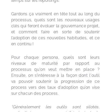
temps sur les reportings.
Gardons ça vraiment en tête tout au long du 
processus, quels sont les nouveaux usages 
clés qui feront évoluer la gouvernance projet, 
et comment faire en sorte de soutenir 
l’adoption de ces nouvelles habitudes, et ce 
en continu !  
Pour chaque persona, quels sont leurs 
niveaux de maturité par rapport au 
processus qu'on veut mettre en place ? 
Ensuite, on s’intéresse à la façon dont l'outil 
va pouvoir soutenir la progression de ce 
process vers des taux d’adoption qu’on vise 
sur chacun des process.
“Généralement les outils sont silotés, 