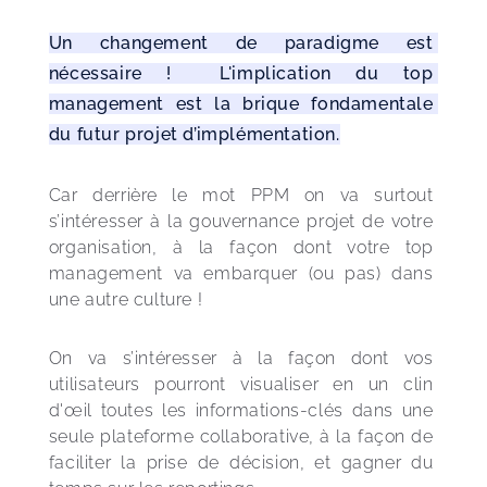
Un changement de paradigme est 
nécessaire !  L'implication du top 
management est la brique fondamentale 
du futur projet d’implémentation.
Car derrière le mot PPM on va surtout 
s’intéresser à la gouvernance projet de votre 
organisation, à la façon dont votre top 
management va embarquer (ou pas) dans 
une autre culture !  
On va s’intéresser à la façon dont vos 
utilisateurs pourront visualiser en un clin 
d'œil toutes les informations-clés dans une 
seule plateforme collaborative, à la façon de 
faciliter la prise de décision, et gagner du 