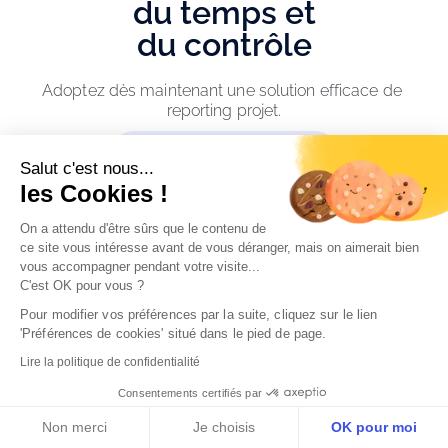
du temps et
du contrôle
Adoptez dès maintenant une solution efficace de 
reporting projet.
Réservez une démo
Salut c'est nous...
les Cookies !
On a attendu d'être sûrs que le contenu de
ce site vous intéresse avant de vous déranger, mais on aimerait bien
Témoignages
vous accompagner pendant votre visite...
C'est OK pour vous ?
Pour modifier vos préférences par la suite, cliquez sur le lien 
'Préférences de cookies' situé dans le pied de page.
Lire la politique de confidentialité
Consentements certifiés par
Non merci
Je choisis
OK pour moi