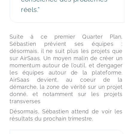
réels.”
Suite à ce premier Quarter Plan, 
Sébastien prévient ses équipes : 
désormais, il ne suit plus les projets que 
sur AirSaas. Un moyen malin de créer un 
momentum autour de l’outil, et d’engager 
les équipes autour de la plateforme. 
AirSaas devient, au coeur de la 
démarche, la zone de vérité sur un projet 
donné, et notamment sur les projets 
transverses 
Désormais, Sébastien attend de voir les 
résultats du prochain trimestre.