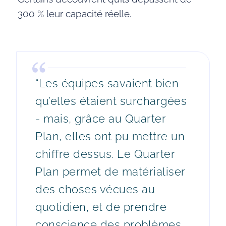
300 % leur capacité réelle.
“Les équipes savaient bien
qu’elles étaient surchargées
- mais, grâce au Quarter
Plan, elles ont pu mettre un
chiffre dessus. Le Quarter
Plan permet de matérialiser
des choses vécues au
quotidien, et de prendre
conscience des problèmes