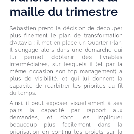
maille du trimestre
Sébastien prend la décision de découper 
plus finement le plan de transformation 
d’Altavia : il met en place un Quarter Plan. 
Il s’engage alors dans une démarche qui 
lui permet d’obtenir des livrables 
intermédiaires, sur lesquels il (et par la 
même occasion son top management) a 
plus de visibilité, et qui lui donnent la 
capacité de réarbitrer les priorités au fil 
du temps.
Ainsi, il peut exposer visuellement à ses 
pairs la capacité par rapport aux 
demandes, et donc les impliquer 
beaucoup plus facilement dans la 
priorisation en continu les projets sur la 