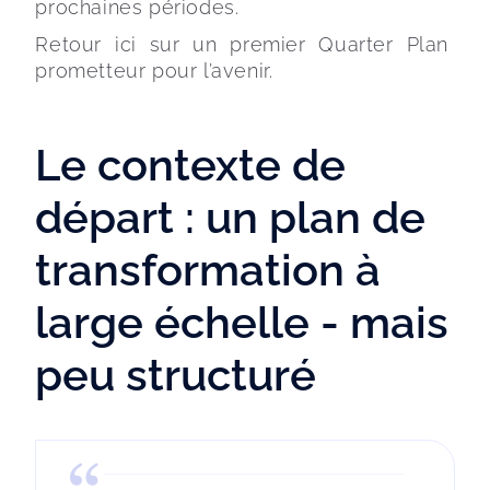
prochaines périodes.
Retour ici sur un premier Quarter Plan 
prometteur pour l’avenir.
Le contexte de
départ : un plan de
transformation à
large échelle - mais
peu structuré