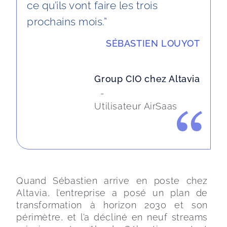
ce qu’ils vont faire les trois
prochains mois.”
SÉBASTIEN LOUYOT

Group CIO chez Altavia

 -
Utilisateur AirSaas
Quand Sébastien arrive en poste chez 
Altavia, l’entreprise a posé un plan de 
transformation à horizon 2030 et son 
périmètre, et l’a décliné en neuf streams 