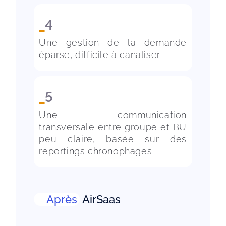
4
Une gestion de la demande 
5
Une communication 
transversale entre groupe et BU 
peu claire, basée sur des 
Après
AirSaas