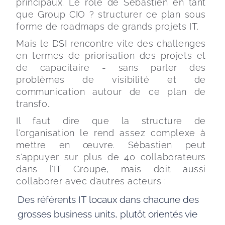
principaux. Le rôle de Sébastien en tant 
que Group CIO ? structurer ce plan sous 
forme de roadmaps de grands projets IT.
Mais le DSI rencontre vite des challenges 
en termes de priorisation des projets et 
de capacitaire - sans parler des 
problèmes de visibilité et de 
communication autour de ce plan de 
transfo.. 
Il faut dire que la structure de 
l’organisation le rend assez complexe à 
mettre en œuvre. Sébastien peut 
s’appuyer sur plus de 40 collaborateurs 
dans l’IT Groupe, mais doit aussi 
collaborer avec d’autres acteurs : 
Des référents IT locaux dans chacune des
grosses business units, plutôt orientés vie