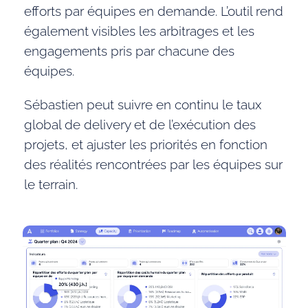
efforts par équipes en demande. L’outil rend
également visibles les arbitrages et les
engagements pris par chacune des
équipes.
Sébastien peut suivre en continu le taux
global de delivery et de l’exécution des
projets, et ajuster les priorités en fonction
des réalités rencontrées par les équipes sur
le terrain.