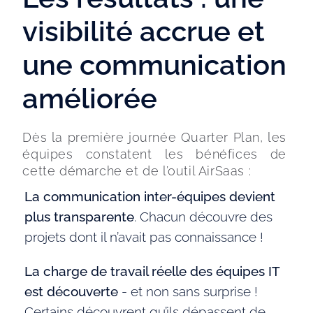
visibilité accrue et
une communication
améliorée
Dès la première journée Quarter Plan, les 
équipes constatent les bénéfices de 
cette démarche et de l’outil AirSaas : 
La communication inter-équipes devient
plus transparente
. Chacun découvre des
projets dont il n’avait pas connaissance !
La charge de travail réelle des équipes IT
est découverte
- et non sans surprise !
Certains découvrent qu’ils dépassent de