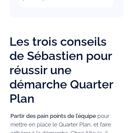
Les trois conseils
de Sébastien pour
réussir une
démarche Quarter
Plan
Partir des pain points de l’équipe
pour
mettre en place le Quarter Plan, et faire