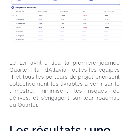
Le 1er avril a lieu la première journée 
Quarter Plan d’Altavia. Toutes les équipes 
IT et tous les porteurs de projet priorisent 
collectivement les livrables à venir sur le 
trimestre, minimisent les risques de 
dérives, et s’engagent sur leur roadmap 
du Quarter.
Les résultats : une