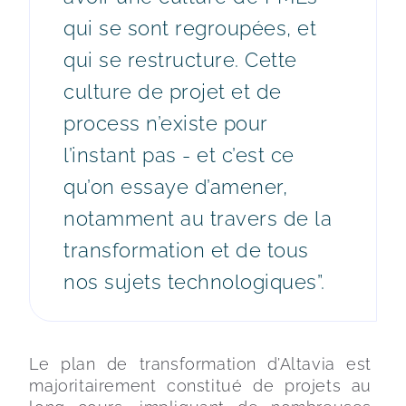
qui se sont regroupées, et
qui se restructure. Cette
culture de projet et de
process n’existe pour
l’instant pas - et c’est ce
qu’on essaye d’amener,
notamment au travers de la
transformation et de tous
nos sujets technologiques”.
Le plan de transformation d’Altavia est 
majoritairement constitué de projets au 