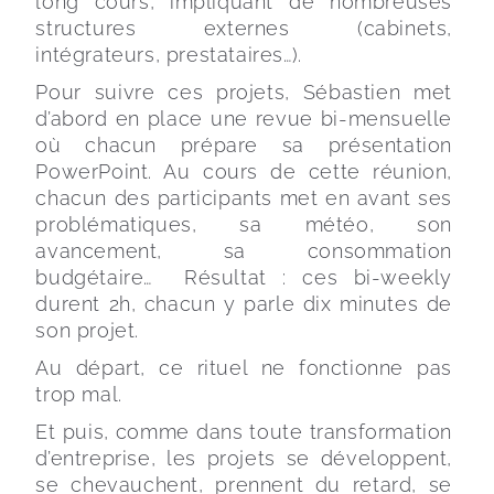
long cours, impliquant de nombreuses 
structures externes (cabinets, 
intégrateurs, prestataires…). 
Pour suivre ces projets, Sébastien met 
d’abord en place une revue bi-mensuelle 
où chacun prépare sa présentation 
PowerPoint. Au cours de cette réunion, 
chacun des participants met en avant ses 
problématiques, sa météo, son 
avancement, sa consommation 
budgétaire…  Résultat : ces bi-weekly 
durent 2h, chacun y parle dix minutes de 
son projet.
Au départ, ce rituel ne fonctionne pas 
trop mal. 
Et puis, comme dans toute transformation 
d’entreprise, les projets se développent, 
se chevauchent, prennent du retard, se 