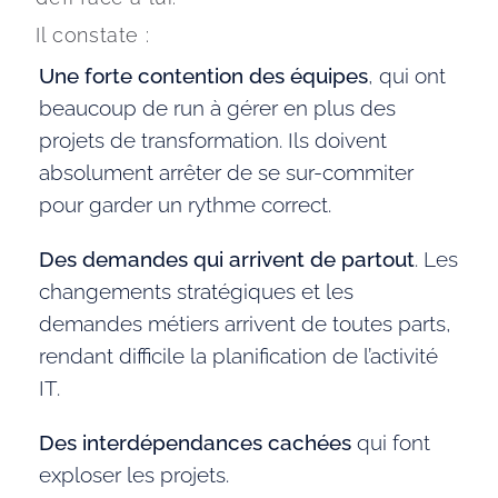
Il constate : 
Une forte contention des équipes
, qui ont
beaucoup de run à gérer en plus des
projets de transformation. Ils doivent
absolument arrêter de se sur-commiter
pour garder un rythme correct.
Des demandes qui arrivent de partout
. Les
changements stratégiques et les
demandes métiers arrivent de toutes parts,
rendant difficile la planification de l’activité
IT.
Des interdépendances cachées
qui font
exploser les projets.