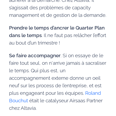
adhérer à la démarche. Chez Altavia, il
s’agissait des problèmes de capacity
management et de gestion de la demande.
Prendre le temps d’ancrer le Quarter Plan
dans le temps
. Il ne faut pas relâcher l’effort
au bout d’un trimestre !
Se faire accompagner
. Si on essaye de le
faire tout seul, on n'arrive jamais à sacraliser
le temps. Qui plus est, un
accompagnement externe donne un oeil
neuf sur les process de l’entreprise, et est
plus engageant pour les équipes.
Roland
Bouchut
était le catalyseur Airsaas Partner
chez Altavia.