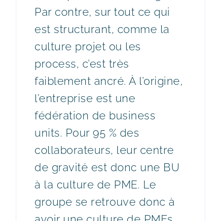
Par contre, sur tout ce qui
est structurant, comme la
culture projet ou les
process, c’est très
faiblement ancré. À l’origine,
l’entreprise est une
fédération de business
units. Pour 95 % des
collaborateurs, leur centre
de gravité est donc une BU
à la culture de PME. Le
groupe se retrouve donc à
avoir une culture de PMEs