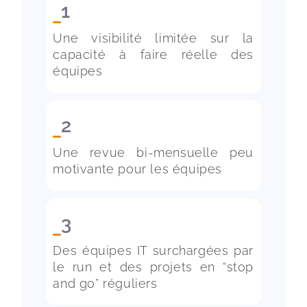
1
Une visibilité limitée sur la 
capacité à faire réelle des 
2
Une revue bi-mensuelle peu 
3
Des équipes IT surchargées par 
le run et des projets en “stop 