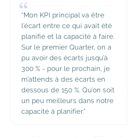
“Mon KPI principal va être
l’écart entre ce qui avait été
planifié et la capacité à faire.
Sur le premier Quarter, on a
pu avoir des écarts jusqu’à
300 % - pour le prochain, je
m’attends à des écarts en
dessous de 150 %. Qu’on soit
un peu meilleurs dans notre
capacité à planifier.”