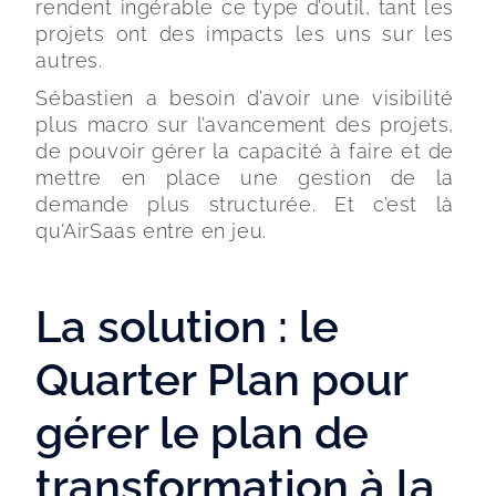
rendent ingérable ce type d’outil, tant les 
projets ont des impacts les uns sur les 
autres.
Sébastien a besoin d’avoir une visibilité 
plus macro sur l’avancement des projets, 
de pouvoir gérer la capacité à faire et de 
mettre en place une gestion de la 
demande plus structurée. Et c’est là 
qu’AirSaas entre en jeu.
La solution : le
Quarter Plan pour
gérer le plan de
transformation à la