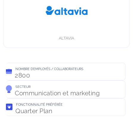
ALTAVIA
NOMBRE D’EMPLOYÉS / COLLABORATEURS
2800
SECTEUR
Communication et marketing
FONCTIONNALITÉ PRÉFÉRÉE
Quarter Plan