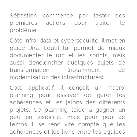
Sébastien commence par tester des 
premières actions pour traiter le 
problème.
Côté infra, data et cybersécurité, il met en 
place Jira. L’outil lui permet de mieux 
documenter le run et les sprints, mais 
aussi d’enclencher quelques sujets de 
transformation (notamment de 
modernisation des infrastructures).
Côté applicatif, il conçoit un macro-
planning pour essayer de gérer les 
adhérences et les jalons des différents 
projets. Ce planning l’aide à gagner un 
peu en visibilité… mais pour peu de 
temps. Il se rend vite compte que les 
adhérences et les liens entre les équipes 