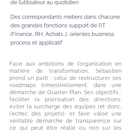
de l’utilisateur au quotidien
Des correspondants métiers dans chacune
des grandes fonctions support de l’IT
(Finance, RH, Achats…), orientés business
process et applicatif
Face aux ambitions de l’organisation en 
matière de transformation, Sébastien 
prend un parti : celui de restructurer ses 
roadmaps trimestriellement, dans une 
démarche de Quarter Plan. Ses objectifs : 
faciliter la priorisation des directions, 
éviter la surcharge des équipes (et donc, 
l’échec des projets), et faire valoir une 
véritable démarche de transparence sur 
ce qui peut être réalié ou non sur les 