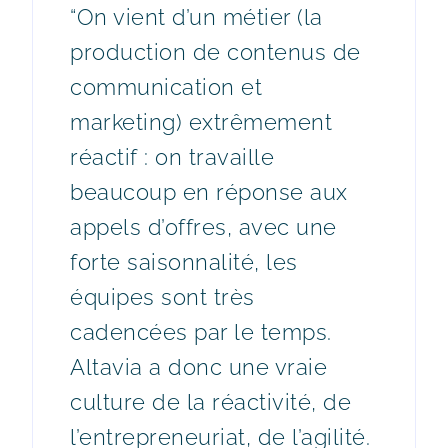
“On vient d’un métier (la
production de contenus de
communication et
marketing) extrêmement
réactif : on travaille
beaucoup en réponse aux
appels d’offres, avec une
forte saisonnalité, les
équipes sont très
cadencées par le temps.
Altavia a donc une vraie
culture de la réactivité, de
l’entrepreneuriat, de l’agilité.