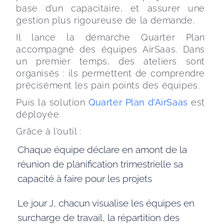
base d’un capacitaire, et assurer une 
gestion plus rigoureuse de la demande.
Il lance la démarche Quarter Plan 
accompagné des équipes AirSaas. Dans 
un premier temps, des ateliers sont 
organisés : ils permettent de comprendre 
précisément les pain points des équipes.
Puis la solution 
Quarter Plan d’AirSaas
 est 
déployée. 
Grâce à l’outil : 
Chaque équipe déclare en amont de la
réunion de planification trimestrielle sa
capacité à faire pour les projets
Le jour J, chacun visualise les équipes en
surcharge de travail, la répartition des