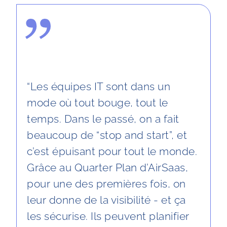
“Les équipes IT sont dans un
mode où tout bouge, tout le
temps. Dans le passé, on a fait
beaucoup de “stop and start”, et
c’est épuisant pour tout le monde.
Grâce au Quarter Plan d’AirSaas,
pour une des premières fois, on
leur donne de la visibilité - et ça
les sécurise. Ils peuvent planifier