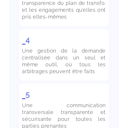
transparence du plan de transfo. 
et les engagements qu’elles ont 
4
Une gestion de la demande 
centralisée dans un seul et 
même outil, où tous les 
5
Une communication 
transversale transparente et 
sécurisante pour toutes les 