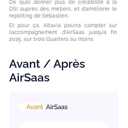
De quoi donner plus de crédibilité à la 
DSI auprès des métiers, et d’améliorer le 
reporting de Sébastien.
Et pour ça, Altavia pourra compter sur 
l’accompagnement d’AirSaas jusqu’à fin 
2025, sur trois Quarters au moins.
Avant / Après
AirSaas
Avant
AirSaas