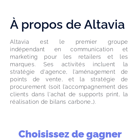
À propos de Altavia
Altavia est le premier groupe 
indépendant en communication et 
marketing pour les retailers et les 
marques. Ses activités incluent la 
stratégie d'agence, l’aménagement de 
points de vente, et la stratégie de 
procurement (soit l’accompagnement des 
clients dans l'achat de supports print, la 
réalisation de bilans carbone…).
Choisissez de gagner