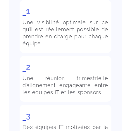
1
Une visibilité optimale sur ce 
qu’il est réellement possible de 
prendre en charge pour chaque 
2
Une réunion trimestrielle 
d’alignement engageante entre 
3
Des équipes IT motivées par la 