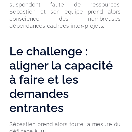
suspendent faute de ressources. 
Sébastien et son équipe prend alors 
conscience des nombreuses 
dépendances cachées inter-projets. 
Le challenge :
aligner la capacité
à faire et les
demandes
entrantes
Sébastien prend alors toute la mesure du 
défi face à lui.