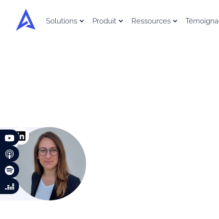
Solutions
Produit
Ressources
Témoigna