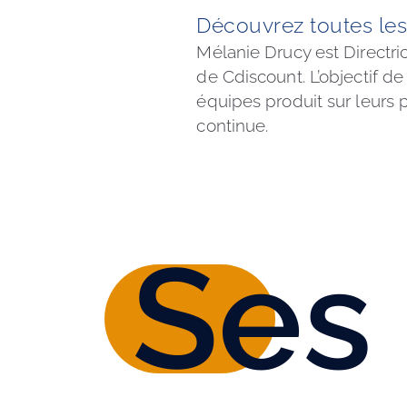
Découvrez toutes les
Mélanie Drucy est Directric
de Cdiscount. L’objectif d
équipes produit sur leurs 
continue.
Ses