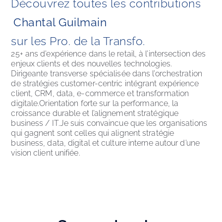
Découvrez toutes les contributions
Chantal Guilmain
sur les Pro. de la Transfo. 
25+ ans d’expérience dans le retail, à l’intersection des 
enjeux clients et des nouvelles technologies. 
Dirigeante transverse spécialisée dans l’orchestration 
de stratégies customer-centric intégrant expérience 
client, CRM, data, e-commerce et transformation 
digitale.Orientation forte sur la performance, la 
croissance durable et l’alignement stratégique 
business / IT.Je suis convaincue que les organisations 
qui gagnent sont celles qui alignent stratégie 
business, data, digital et culture interne autour d’une 
vision client unifiée.