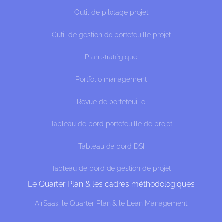
Outil de pilotage projet
Outil de gestion de portefeuille projet
Plan stratégique
Portfolio management
Revue de portefeuille
Tableau de bord portefeuille de projet
Tableau de bord DSI
Tableau de bord de gestion de projet
Le Quarter Plan & les cadres méthodologiques
AirSaas, le Quarter Plan & le Lean Management