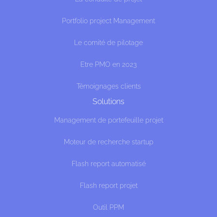
Portfolio project Management
Le comité de pilotage
Etre PMO en 2023
Témoignages clients
Solutions
Management de portefeuille projet
Moteur de recherche startup
Flash report automatisé
Flash report projet
Outil PPM