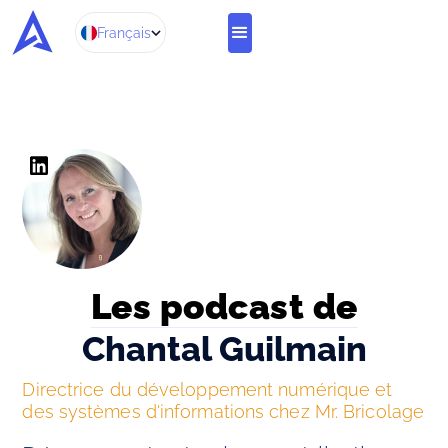
Français
Les podcast de
Chantal Guilmain
Directrice du développement numérique et 
des systèmes d'informations chez Mr. Bricolage