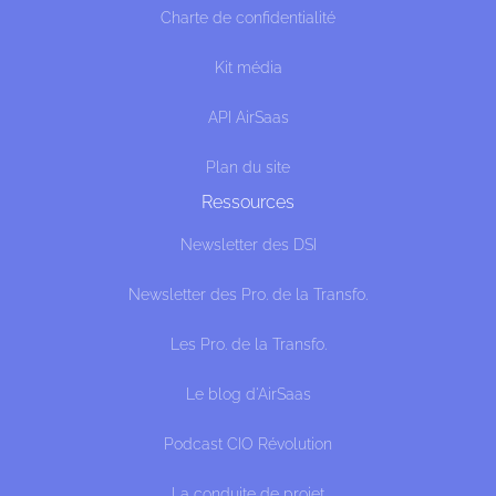
Charte de confidentialité
Kit média
API AirSaas
Plan du site
Ressources
Newsletter des DSI
Newsletter des Pro. de la Transfo.
Les Pro. de la Transfo.
Le blog d'AirSaas
Podcast CIO Révolution
La conduite de projet