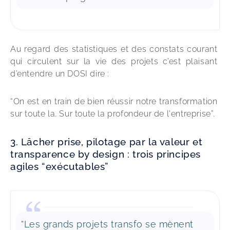
Au regard des statistiques et des constats courant 
qui circulent sur la vie des projets c’est plaisant 
d’entendre un DOSI dire : 
“On est en train de bien réussir notre transformation 
sur toute la. Sur toute la profondeur de l'entreprise”.
3. Lâcher prise, pilotage par la valeur et
transparence by design : trois principes
agiles “exécutables”
“Les grands projets transfo se mènent