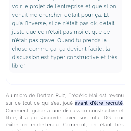
voir le projet de l'entreprise et que si on
venait me chercher, c'était pour ça. Et
qu'à l'inverse, si ce n'était pas ok, c'était
juste que ce n'était pas moi et que ce
n'était pas grave. Quand tu prends la
chose comme ça, ça devient facile, la
discussion est hyper constructive et très
libre”
Au micro de Bertran Ruiz, Frédéric Mai est revenu 
sur ce tout ce qui s’est joué 
avant d’être recruté
. 
Comment, grâce à une discussion constructive et 
libre, il a pu s’accorder avec son futur DG pour 
éviter un malentendu. Comment, en étant très 