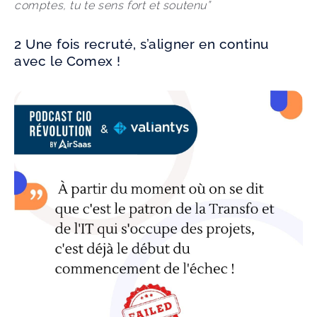
comptes, tu te sens fort et soutenu”
2 Une fois recruté, s’aligner en continu
avec le Comex !