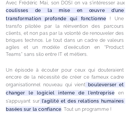
Avec Frédéric Mai, son DOSI on va s’intéresser aux 
coulisses de la mise en œuvre d’une 
transformation profonde qui fonctionne
 ! Une 
transfo pilotée par la réinvention des parcours 
clients, et non pas par la volonté de renouveler des 
briques technos. Le tout dans un cadre de valeurs 
agiles et un modèle d’exécution en “Product 
Teams” sans silo entre IT et métiers. 
Un épisode à écouter pour ceux qui douteraient 
encore de la nécessité de créer ce fameux cadre 
organisationnel nouveau qui vient
 bouleverser et 
changer le logiciel interne de l'entreprise
 en 
s’appuyant sur
 l’agilité et des relations humaines 
basées sur la confiance
. Tout un programme !