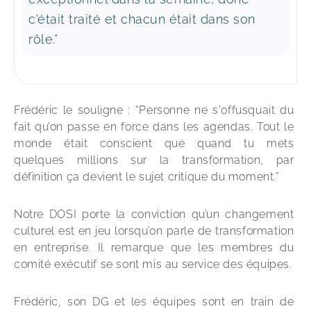
c'était traité et chacun était dans son
rôle.”
Frédéric le souligne : “Personne ne s'offusquait du 
fait qu’on passe en force dans les agendas. Tout le 
monde était conscient que quand tu mets 
quelques millions sur la transformation, par 
définition ça devient le sujet critique du moment.” 
Notre DOSI porte la conviction qu’un changement 
culturel est en jeu lorsqu’on parle de transformation 
en entreprise. Il remarque que les membres du 
comité exécutif se sont mis au service des équipes.
Frédéric, son DG et les équipes sont en train de 