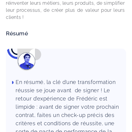
réinventer leurs métiers, leurs produits, de simplifier 
leur processus, de créer plus de valeur pour leurs 
clients !
Résumé
En résumé, la clé d’une transformation
réussie se joue avant de signer ! Le
retour d’expérience de Frédéric est
limpide : avant de signer votre prochain
contrat, faites un check-up précis des
critères et conditions de réussite, une
sorte de pacte de performance de la