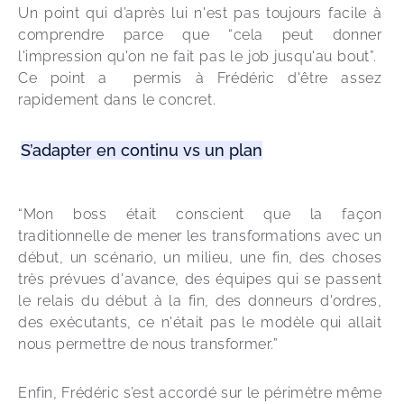
Un point qui d’après lui n'est pas toujours facile à 
comprendre parce que “cela peut donner 
l'impression qu'on ne fait pas le job jusqu'au bout”.  
Ce point a  permis à Frédéric d'être assez 
rapidement dans le concret. 
S’adapter en continu vs un plan
“Mon boss était conscient que la façon 
traditionnelle de mener les transformations avec un 
début, un scénario, un milieu, une fin, des choses 
très prévues d'avance, des équipes qui se passent 
le relais du début à la fin, des donneurs d'ordres, 
des exécutants, ce n'était pas le modèle qui allait 
nous permettre de nous transformer.” 
Enfin, Frédéric s’est accordé sur le périmètre même 