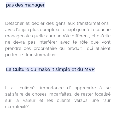
pas des manager
Détacher et dédier des gens aux transformations  
avec l’enjeu plus complexe  d'expliquer à la couche 
managériale quelle aura un rôle différent, et qu'elle 
ne devra pas interférer avec le rôle que vont 
prendre ces propriétaire du produit  qui allaient 
porter les transformations.
La Culture du make it simple et du MVP
Il a souligné l’importance d’ apprendre à se 
satisfaire de choses imparfaites, de rester focalisé 
sur la valeur et les clients versus une “sur 
complexité”.