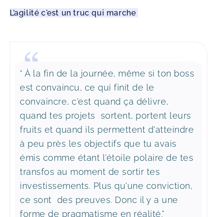
L’agilité c'est un truc qui marche 
“ À la fin de la journée, même si ton boss
est convaincu, ce qui finit de le
convaincre, c'est quand ça délivre,
quand tes projets sortent, portent leurs
fruits et quand ils permettent d'atteindre
à peu près les objectifs que tu avais
émis comme étant l'étoile polaire de tes
transfos au moment de sortir tes
investissements. Plus qu'une conviction,
ce sont des preuves. Donc il y a une
forme de pragmatisme en réalité.”