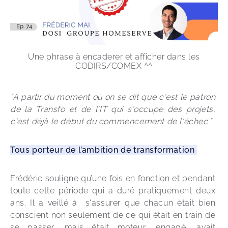
Une phrase à encaderer et afficher dans les
CODIRS/COMEX ^^
“À partir du moment où on se dit que c'est le patron 
de la Transfo et de l'IT qui s'occupe des projets, 
c'est déjà le début du commencement de l'échec.”
Tous porteur de l’ambition de transformation 
Frédéric souligne qu’une fois en fonction et pendant 
toute cette période qui a duré pratiquement deux 
ans. Il a veillé à  s'assurer que chacun était bien 
conscient non seulement de ce qui était en train de 
se passer, mais était moteur, engagé, avait 