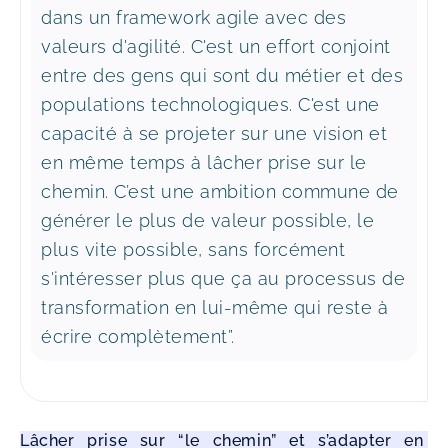
dans un framework agile avec des
valeurs d'agilité. C'est un effort conjoint
entre des gens qui sont du métier et des
populations technologiques. C'est une
capacité à se projeter sur une vision et
en même temps à lâcher prise sur le
chemin. C’est une ambition commune de
générer le plus de valeur possible, le
plus vite possible, sans forcément
s'intéresser plus que ça au processus de
transformation en lui-même qui reste à
écrire complètement”.
Lâcher prise sur “le chemin” et s’adapter en 