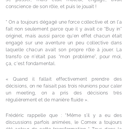
conscience de son rôle, et puis le jouait !  
“ On a toujours dégagé une force collective et on l'a 
fait non seulement parce que il y avait ce “Buy in” 
originel, mais aussi parce qu'en effet chacun était 
engagé sur une aventure un peu collective dans 
laquelle chacun avait son propre rôle à jouer. La 
transfo ce n'était pas “mon problème”, pour moi, 
ça, c'est fondamental. 
« Quand il fallait effectivement prendre des 
décisions, on ne faisait pas trois réunions pour caler 
un meeting, on a pris des décisions très 
régulièrement et de manière fluide ». 
Frédéric rappelle que : “Même s’il y a eu des 
discussions parfois animées, le Comex a toujours 