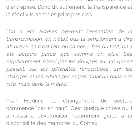
d'entreprise. Donc dit autrement, la transparence et 
la réactivité sont des principes clés.
“
On a été acteurs pendant l'ensemble de la 
transformation, on n'était pas là simplement à dire 
ah bravo, ça c'est top, ou ça non !  Pas du tout, on a 
été acteurs parce que comme on était très 
régulièrement nourri par les équipes sur ce qui se 
passait, sur les difficultés rencontrées, sur les 
changes et les arbitrages requis. Chacun dans son 
rôle, mais dans la mêlée
.”
Pour Frédéric ce changement de posture 
commence “par en haut”. C’est quelque chose qu'il 
a réussi à déverrouiller notamment grâce à la 
disponibilité des membres du Comex.