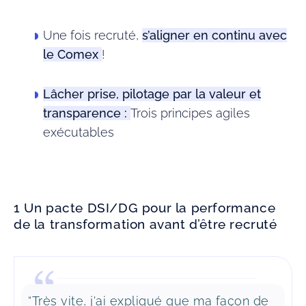
Une fois recruté,
s’aligner en continu avec
le Comex
!
Lâcher prise, pilotage par la valeur et
transparence :
Trois principes agiles
exécutables
1 Un pacte DSI/DG pour la performance
de la transformation avant d’être recruté
“Très vite, j'ai expliqué que ma façon de