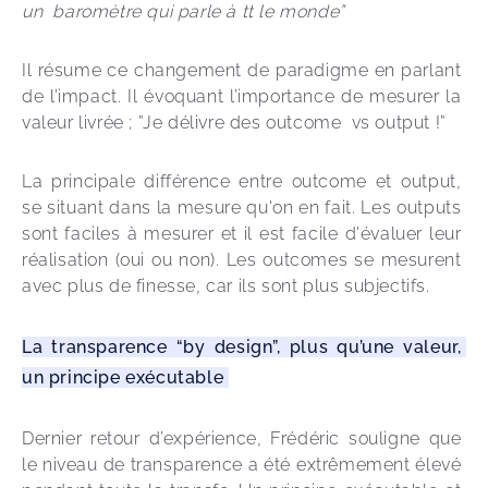
un  baromètre qui parle à tt le monde” 
Il résume ce changement de paradigme en parlant 
de l’impact. Il évoquant l’importance de mesurer la 
valeur livrée ; ”Je délivre des outcome  vs output !”
La principale différence entre outcome et output, 
se situant dans la mesure qu'on en fait. Les outputs 
sont faciles à mesurer et il est facile d'évaluer leur 
réalisation (oui ou non). Les outcomes se mesurent 
avec plus de finesse, car ils sont plus subjectifs.
La transparence “by design”, plus qu’une valeur, 
un principe exécutable 
Dernier retour d’expérience, Frédéric souligne que 
le niveau de transparence a été extrêmement élevé 