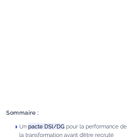
Sommaire :
Un
pacte DSI/DG
pour la performance de
la transformation avant d’être recruté