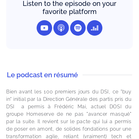
Listen to the episode on your
favorite platform
Le podcast en résumé
Bien avant les 100 premiers jours du DSI, ce "buy 
in" initial par la Direction Générale des partis pris du 
DSI  a permis à Frédéric Mai, actuel DOSI du 
groupe Homeserve de ne pas "avancer masqué" 
par la suite. Il revient sur le pacte qui lui a permis 
de poser en amont, de solides fondations pour une 
transformation agile, reliant (vraiment) tech et 