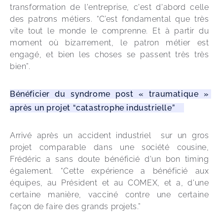
transformation de l'entreprise, c'est d'abord celle 
des patrons métiers. “C’est fondamental que très 
vite tout le monde le comprenne. Et à partir du 
moment où bizarrement, le patron métier est 
engagé, et bien les choses se passent très très 
bien”.
Bénéficier du syndrome post « traumatique » 
après un projet “catastrophe industrielle”    
Arrivé après un accident industriel  sur un gros 
projet comparable dans une société cousine, 
Frédéric a sans doute bénéficié d'un bon timing 
également. “Cette expérience a bénéficié aux 
équipes, au Président et au COMEX, et a, d'une 
certaine manière, vacciné contre une certaine 
façon de faire des grands projets.”