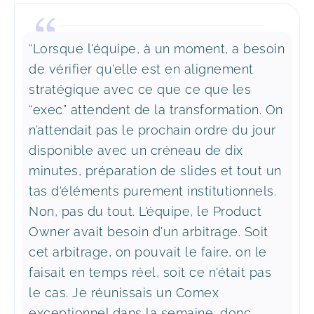
“Lorsque l'équipe, à un moment, a besoin
de vérifier qu'elle est en alignement
stratégique avec ce que ce que les
“exec” attendent de la transformation. On
n’attendait pas le prochain ordre du jour
disponible avec un créneau de dix
minutes, préparation de slides et tout un
tas d'éléments purement institutionnels.
Non, pas du tout. L'équipe, le Product
Owner avait besoin d'un arbitrage. Soit
cet arbitrage, on pouvait le faire, on le
faisait en temps réel, soit ce n'était pas
le cas. Je réunissais un Comex
exceptionnel dans la semaine, donc