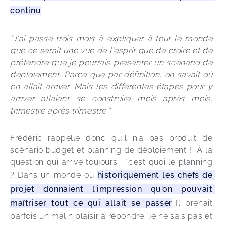
continu
“J'ai passé trois mois à expliquer à tout le monde 
que ce serait une vue de l'esprit que de croire et de 
prétendre que je pourrais présenter un scénario de 
déploiement. Parce que par définition, on savait où 
on allait arriver. Mais les différentes étapes pour y 
arriver allaient se construire mois après mois, 
trimestre après trimestre.”
Frédéric rappelle donc qu’il n’a pas produit de 
scénario budget et planning de déploiement !  À la 
question qui arrive toujours : “c’est quoi le planning 
? Dans un monde ou 
historiquement les chefs de 
projet donnaient l'impression qu'on pouvait 
maîtriser tout ce qui allait se passer
…Il prenait 
parfois un malin plaisir à répondre “je ne sais pas et 