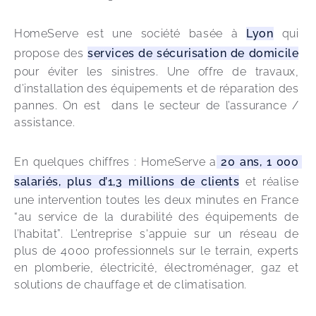
HomeServe est une société basée à 
Lyon
 qui 
propose des 
services de sécurisation de domicile
pour éviter les sinistres. Une offre de travaux, 
d’installation des équipements et de réparation des 
pannes. On est  dans le secteur de l’assurance / 
assistance.
En quelques chiffres : HomeServe a
 20 ans, 1 000 
salariés, plus d’1,3 millions de clients
 et réalise 
une intervention toutes les deux minutes en France 
“au service de la durabilité des équipements de 
l’habitat”. L’entreprise s'appuie sur un réseau de 
plus de 4000 professionnels sur le terrain, experts 
en plomberie, électricité, électroménager, gaz et 
solutions de chauffage et de climatisation.