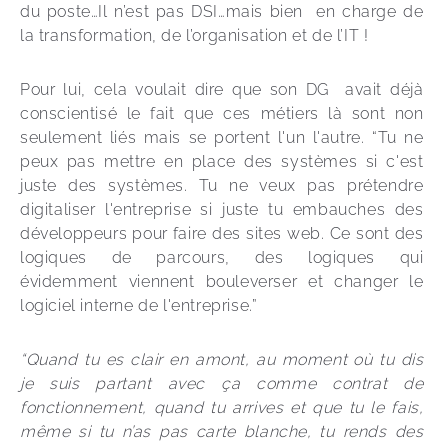
du poste…Il n’est pas DSI…mais bien  en charge de 
la transformation, de l’organisation et de l’IT ! 
Pour lui, cela voulait dire que son DG  avait déjà 
conscientisé le fait que ces métiers là sont non 
seulement liés mais se portent l'un l'autre. “Tu ne 
peux pas mettre en place des systèmes si c'est 
juste des systèmes. Tu ne veux pas prétendre 
digitaliser l'entreprise si juste tu embauches des 
développeurs pour faire des sites web. Ce sont des 
logiques de parcours, des logiques qui 
évidemment viennent bouleverser et changer le 
logiciel interne de l'entreprise.” 
“Quand tu es clair en amont, au moment où tu dis 
je suis partant avec ça comme contrat de 
fonctionnement, quand tu arrives et que tu le fais, 
même si tu n’as pas carte blanche, tu rends des 