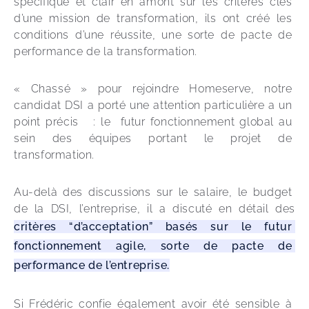
spécifique et clair en amont sur les critères clés 
d’une mission de transformation, ils ont créé les 
conditions d’une réussite, une sorte de pacte de 
performance de la transformation.
« Chassé » pour rejoindre Homeserve, notre 
candidat DSI a porté une attention particulière a un 
point précis   : le  futur fonctionnement global au 
sein des équipes portant le projet de 
transformation. 
Au-delà des discussions sur le salaire, le budget 
de la DSI, l’entreprise, il a discuté en détail des 
critères “d’acceptation” basés sur le futur 
fonctionnement agile, sorte de pacte de 
performance de l’entreprise.
Si Frédéric confie également avoir été sensible à 