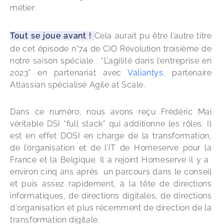
métier.
Tout se joue avant ! 
Cela aurait pu être l’autre titre 
de cet épisode n°74 de CIO Révolution troisième de 
notre saison spéciale : “L’agilité dans l’entreprise en 
2023” en partenariat avec
 Valiantys
, partenaire 
Atlassian spécialisé Agile at Scale.
Dans ce numéro, nous avons reçu Frédéric Mai 
véritable DSI “full stack” qui additionne les rôles. Il 
est en effet DOSI en charge de la transformation, 
de l’organisation et de l’IT de Homeserve pour la 
France et la Belgique. Il a rejoint Homeserve il y a  
environ cinq ans après  un parcours dans le conseil 
et puis assez rapidement, à la tête de directions 
informatiques, de directions digitales, de directions 
d'organisation et plus récemment de direction de la 
transformation digitale.