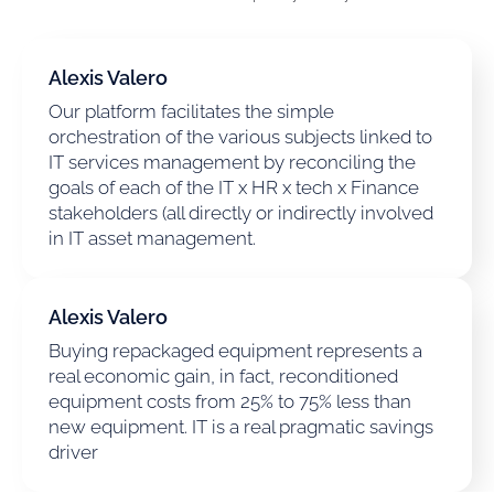
Alexis Valero
Our platform facilitates the simple
orchestration of the various subjects linked to
IT services management by reconciling the
goals of each of the IT x HR x tech x Finance
stakeholders (all directly or indirectly involved
in IT asset management.
Alexis Valero
Buying repackaged equipment represents a
real economic gain, in fact, reconditioned
equipment costs from 25% to 75% less than
new equipment. IT is a real pragmatic savings
driver