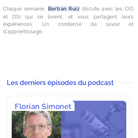
Chaque semaine, 
Bertran Ruiz
 discute avec les CIO 
et DSI qui se livrent, et vous partagent leurs 
expériences. Un condensé de savoir et 
d'apprentissage.
Les derniers épisodes du podcast
Florian Simonet