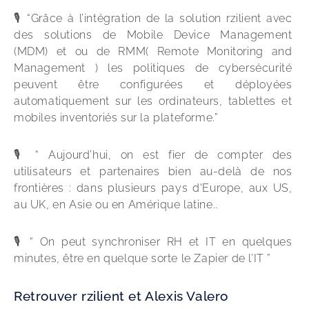
🎙️ “Grâce à l’intégration de la solution rzilient avec 
des solutions de Mobile Device Management 
(MDM) et ou de RMM( Remote Monitoring and 
Management ) les politiques de cybersécurité 
peuvent être configurées et déployées 
automatiquement sur les ordinateurs, tablettes et 
mobiles inventoriés sur la plateforme.” 
🎙️ “ Aujourd’hui, on est fier de compter des 
utilisateurs et partenaires bien au-delà de nos 
frontières : dans plusieurs pays d'Europe, aux US, 
au UK, en Asie ou en Amérique latine..
🎙️ “ On peut synchroniser RH et IT en quelques 
minutes, être en quelque sorte le Zapier de l’IT ”
Retrouver rzilient et Alexis Valero