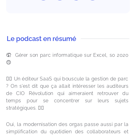
Le podcast en résumé
🤦  Gérer son parc informatique sur Excel, so 2020 
🙃
🙍‍♂️ Un éditeur SaaS qui bouscule la gestion de parc 
? On s’est dit que ça allait intéresser les auditeurs 
de CIO Révolution qui aimeraient retrouver du 
temps pour se concentrer sur leurs sujets 
stratégiques. 😮‍💨
Oui, la modernisation des orgas passe aussi par la 
simplification du quotidien des collaborateurs et 