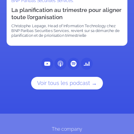
BNP Paribas Securities Services.
La planification au trimestre pour aligner
toute l’organisation
Christophe Lepage, Head of Information Technology chez 
BNP Paribas Securities Services, revient sur sa démarche de 
planification et de priorisation trimestrielle
Voir tous les podcast →
The company