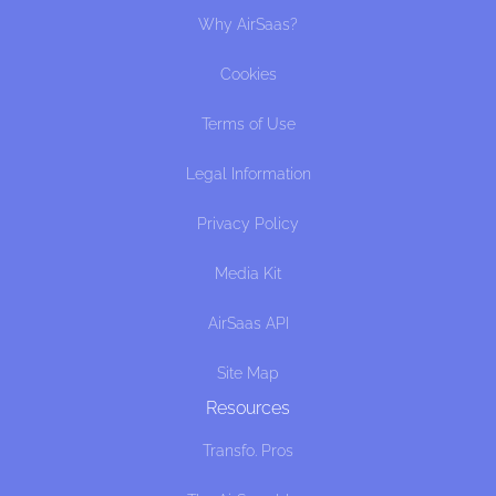
Why AirSaas?
Cookies
Terms of Use
Legal Information
Privacy Policy
Media Kit
AirSaas API
Site Map
Resources
Transfo. Pros