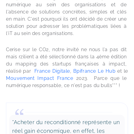
numérique au sein des organisations et de 
l'absence de solutions concrètes, simples et clés 
en main. C'est pourquoi ils ont décidé de créer une 
solution pour adresser les problématiques liées à 
l'iT au sein des organisations. 
Cerise sur le CO2, notre invité ne nous l’a pas dit 
mais rzilient a été sélectionné dans la 4ème édition 
du mapping des startups françaises à impact, 
réalisé par 
 France Digitale
, 
Bpifrance Le Hub
 et le 
Mouvement Impact France
 2023.  Parce que le 
numérique responsable, ce n'est pas du bulls*** ! 
”Acheter du reconditionné représente un
réel gain économique, en effet, les