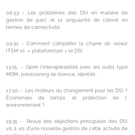
06:53 - Les problèmes des DSI en matière de 
gestion de parc et la singularité de rzilient en 
termes de connectivité
09:30 - Comment compléter la chaine de valeur 
ITSM vs  « plateformiser » le DSI 
13:15  - Gérer l’interopérabilité avec les outils type 
MDM, provisioning de licence, identité,  
17:50 -  Les moteurs du changement pour les DSI ? 
Économies de temps et protection de l' 
environnement ? 
19:35 -  Revue des objections principales des DSI 
vis à vis d’une nouvelle gestion de cette activité de 