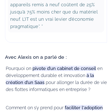
appareils remis à neuf coûtent de 25%
jusqu’à 75% moins cher que du matériel
neuf. L’IT est un vrai levier d’économie
pragmatique”. ”
Avec Alexis on a parlé de :
Pourquoi on
pivote d’un cabinet de conseil
en
développement durable et innovation
à la
création d’un Saas
pour allonger la durée de vie
des flottes informatiques en entreprise ?
Comment on s’y prend pour
faciliter l'adoption