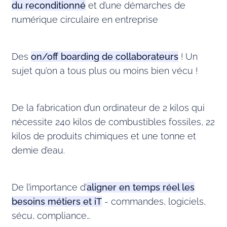
du reconditionné
et d’une démarches de
numérique circulaire en entreprise
Des
on/off boarding de collaborateurs
! Un
sujet qu’on a tous plus ou moins bien vécu !
De la fabrication d’un ordinateur de 2 kilos qui
nécessite 240 kilos de combustibles fossiles, 22
kilos de produits chimiques et une tonne et
demie d’eau.
De l’importance d’
aligner en temps réel les
besoins métiers et iT
- commandes, logiciels,
sécu, compliance…