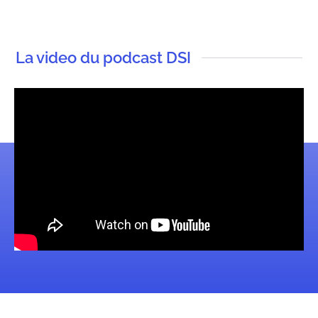
La video du podcast DSI