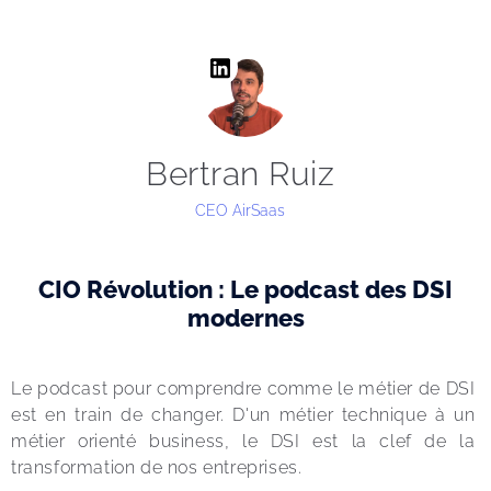
Bertran Ruiz
CEO AirSaas
CIO Révolution : Le podcast des DSI
modernes
Le podcast pour comprendre comme le métier de DSI 
est en train de changer. D'un métier technique à un 
métier orienté business, le DSI est la clef de la 
transformation de nos entreprises.