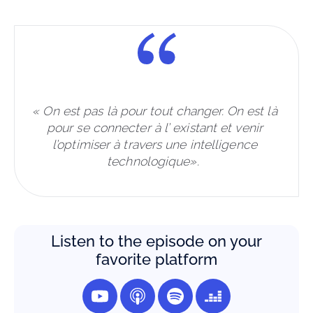
« On est pas là pour tout changer. On est là 
pour se connecter à l’ existant et venir 
l’optimiser à travers une intelligence 
technologique».  
Listen to the episode on your
favorite platform