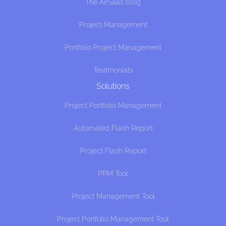
The AirSaas blog
Project Management
Portfolio Project Management
Testimonials
Solutions
Project Portfolio Management
Automated Flash Report
Project Flash Report
PPM Tool
Project Management Tool
Project Portfolio Management Tool