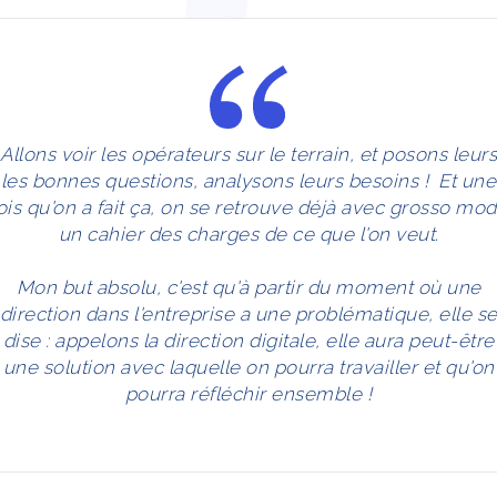
Allons voir les opérateurs sur le terrain, et posons leurs
les bonnes questions, analysons leurs besoins ! Et une
ois qu'on a fait ça, on se retrouve déjà avec grosso mo
un cahier des charges de ce que l'on veut.
Mon but absolu, c'est qu'à partir du moment où une
direction dans l'entreprise a une problématique, elle s
dise : appelons la direction digitale, elle aura peut-être
une solution avec laquelle on pourra travailler et qu'on
pourra réfléchir ensemble !