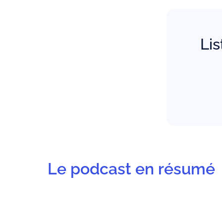
Lis
Le podcast en résumé