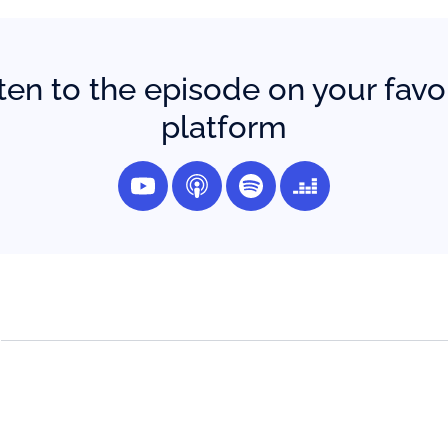
ten to the episode on your favo
platform