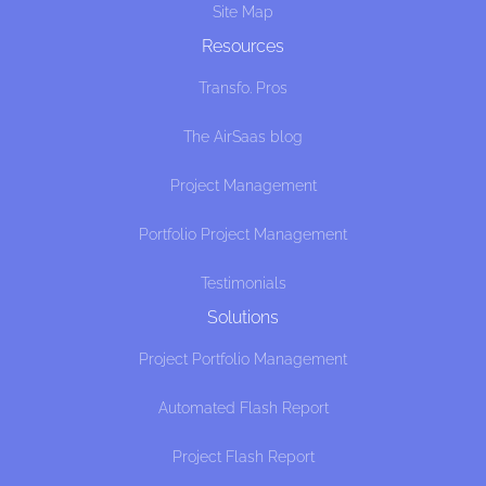
Site Map
Resources
Transfo. Pros
The AirSaas blog
Project Management
Portfolio Project Management
Testimonials
Solutions
Project Portfolio Management
Automated Flash Report
Project Flash Report