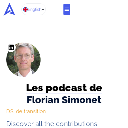
English
Les podcast de
Florian Simonet
DSI de transition
Discover all the contributions