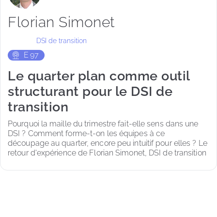
Florian Simonet
DSI de transition
E
97
Le quarter plan comme outil
structurant pour le DSI de
transition
Pourquoi la maille du trimestre fait-elle sens dans une 
DSI ? Comment forme-t-on les équipes à ce 
découpage au quarter, encore peu intuitif pour elles ? Le 
retour d'expérience de Florian Simonet, DSI de transition