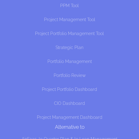
PPM Tool
Project Management Tool
Project Portfolio Management Tool
Strategic Plan
Portfolio Management
Portfolio Review
Project Portfolio Dashboard
CIO Dashboard
Project Management Dashboard
Alternative to