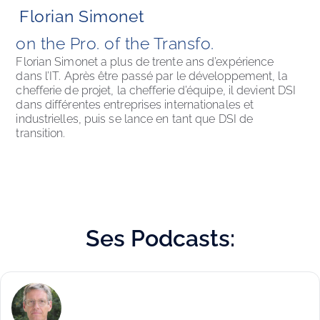
Florian Simonet
on the Pro. of the Transfo. 
Florian Simonet a plus de trente ans d’expérience 
dans l’IT. Après être passé par le développement, la 
chefferie de projet, la chefferie d’équipe, il devient DSI 
dans différentes entreprises internationales et 
industrielles, puis se lance en tant que DSI de 
transition.
Ses
Podcasts: