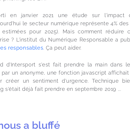
ti en janvier 2021 une étude sur l'impact 
jourd'hui le secteur numérique représente 4% des
% estimées pour 2025). Mais comment réduire c
eprise ? L'institut du Numérique Responsable a pub
ues responsables
. Ça peut aider.
d d'Intersport s'est fait prendre la main dans l
 par un anonyme, une fonction javascript affichait 
r créer un sentiment d'urgence. Technique bi
s'était déjà fait prendre en septembre 2019 ...
nous a bluffé