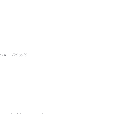
ur ... Désolé.